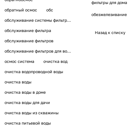
фильтры для дома
обратный осмос
обс
обезжелезивание
обслуживание системы фильтрации воды
обслуживание фильтра
Назад к списку
обслуживание фильтров
обслуживание фильтров для воды
осмос система
очистка вод
очистка водопроводной воды
очистка воды
очистка воды в доме
очистка воды для дачи
очистка воды из скважины
очистка питьевой воды