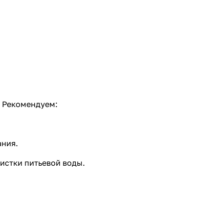
. Рекомендуем:
ания.
истки питьевой воды.