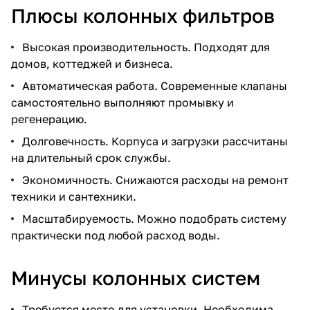
Плюсы колонных фильтров
Высокая производительность. Подходят для
домов, коттеджей и бизнеса.
Автоматическая работа. Современные клапаны
самостоятельно выполняют промывку и
регенерацию.
Долговечность. Корпуса и загрузки рассчитаны
на длительный срок службы.
Экономичность. Снижаются расходы на ремонт
техники и сантехники.
Масштабируемость. Можно подобрать систему
практически под любой расход воды.
Минусы колонных систем
Требуется место для установки. Необходима