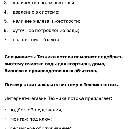
количество пользователей;
давление в системе;
наличие железа и жёсткости;
суточное потребление воды;
назначение объекта.
Специалисты Техника потока помогают подобрать
систему очистки воды для квартиры, дома,
бизнеса и производственных объектов.
Почему стоит заказать систему в Техника потока
Интернет-магазин Техника потока предлагает:
подбор оборудования;
монтаж под ключ;
сервисное обслуживание;