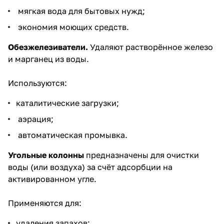
мягкая вода для бытовых нужд;
экономия моющих средств.
Обезжелезиватели
.
Удаляют растворённое железо
и марганец из воды.
Используются:
каталитические загрузки;
аэрация;
автоматическая промывка.
Угольные колонны
предназначены для очистки
воды (или воздуха) за счёт адсорбции на
активированном угле.
Применяются для:
удаления запахов;