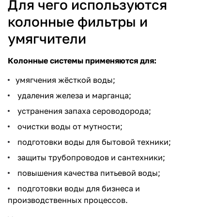
Для чего используются
колонные фильтры и
умягчители
Колонные системы применяются для:
умягчения жёсткой воды
;
удаления железа и марганца;
устранения запаха сероводорода;
очистки воды от мутности;
подготовки воды для бытовой техники;
защиты трубопроводов и сантехники;
повышения качества питьевой воды;
подготовки воды для бизнеса и
производственных процессов.