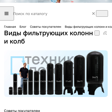
Главная
Блог
Советы покупателям
Виды фильтрующих колонн и ко
Виды фильтрующих колонн
и колб
Советы покупателям