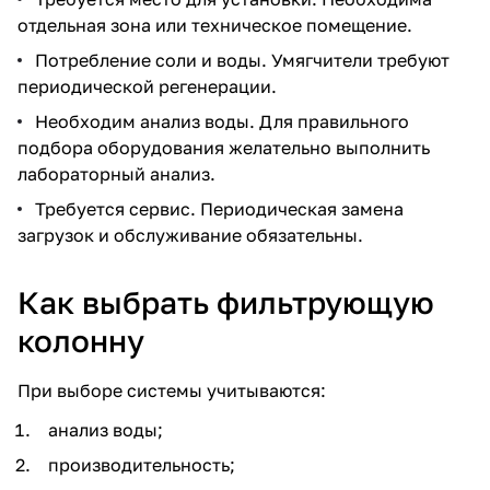
отдельная зона или техническое помещение.
Потребление соли и воды. Умягчители требуют
периодической регенерации.
Необходим анализ воды. Для правильного
подбора оборудования желательно выполнить
лабораторный анализ.
Требуется сервис. Периодическая замена
загрузок и обслуживание обязательны.
Как выбрать фильтрующую
колонну
При выборе системы учитываются:
анализ воды;
производительность;