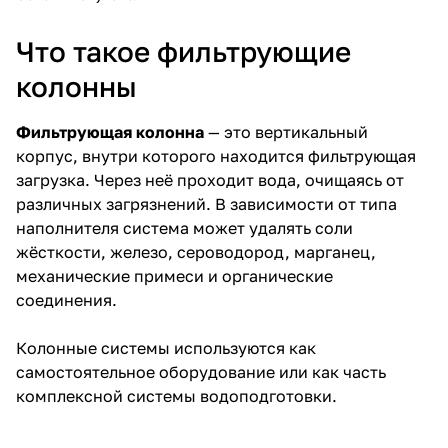
Что такое фильтрующие
колонны
Фильтрующая колонна
— это вертикальный
корпус, внутри которого находится фильтрующая
загрузка. Через неё проходит вода, очищаясь от
различных загрязнений. В зависимости от типа
наполнителя система может удалять соли
жёсткости, железо, сероводород, марганец,
механические примеси и органические
соединения.
Колонные системы используются как
самостоятельное оборудование или как часть
комплексной системы водоподготовки.