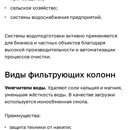
сельское хозяйство;
системы водоснабжения предприятий.
Системы водоподготовки активно применяются
для бизнеса и частных объектов благодаря
высокой производительности и автоматизации
процессов очистки.
Виды фильтрующих колонн
Умягчители воды
.
Удаляют соли кальция и магния,
уменьшая жёсткость воды. В качестве загрузки
используется ионообменная смола.
Преимущества:
защита техники от накипи;