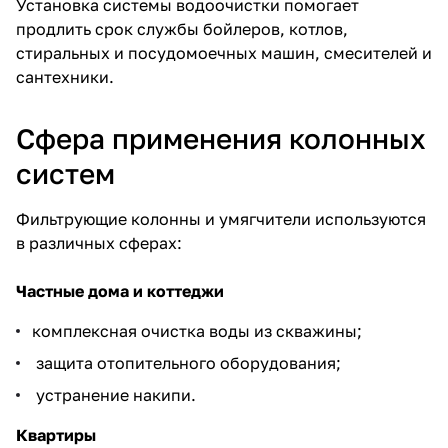
Установка системы водоочистки помогает
продлить срок службы бойлеров, котлов,
стиральных и посудомоечных машин, смесителей и
сантехники.
Сфера применения колонных
систем
Фильтрующие колонны и умягчители используются
в различных сферах:
Частные дома и коттеджи
комплексная очистка воды из скважины;
защита отопительного оборудования;
устранение накипи.
Квартиры