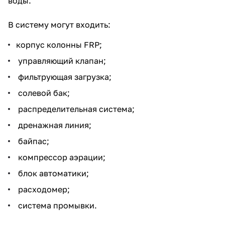
воды.
В систему могут входить:
корпус колонны FRP;
управляющий клапан;
фильтрующая загрузка;
солевой бак;
распределительная система;
дренажная линия;
байпас;
компрессор аэрации;
блок автоматики;
расходомер;
система промывки.