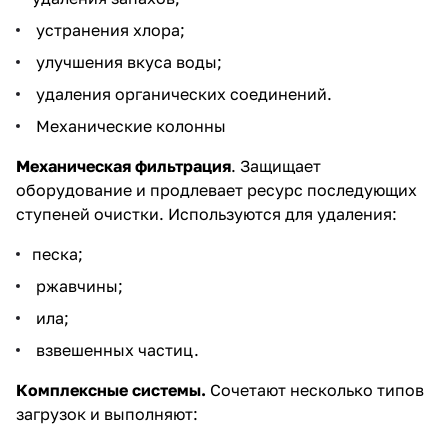
устранения хлора;
улучшения вкуса воды;
удаления органических соединений.
Механические колонны
Механическая фильтрация
. Защищает
оборудование и продлевает ресурс последующих
ступеней очистки. Используются для удаления:
песка;
ржавчины;
ила;
взвешенных частиц.
Комплексные системы
.
Сочетают несколько типов
загрузок и выполняют: