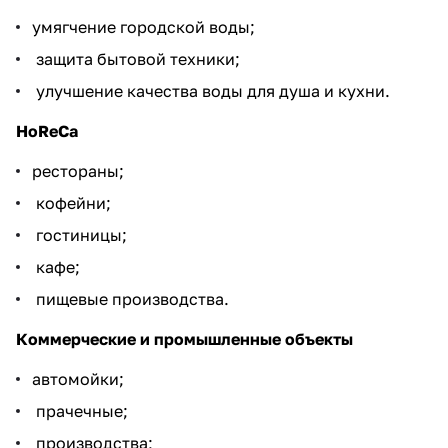
умягчение городской воды;
защита бытовой техники;
улучшение качества воды для душа и кухни.
HoReCa
рестораны;
кофейни;
гостиницы;
кафе;
пищевые производства.
Коммерческие и промышленные объекты
автомойки;
прачечные;
производства;