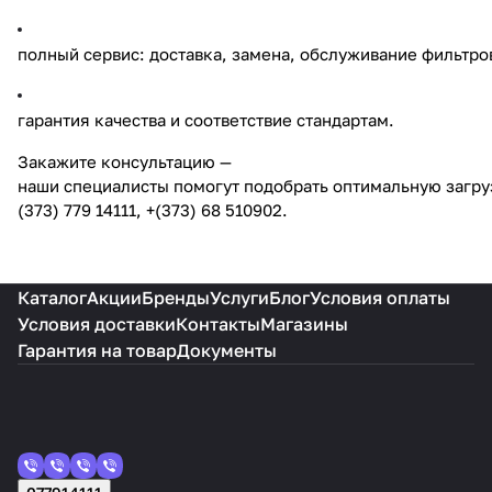
полный сервис: доставка, замена, обслуживание фильтро
гарантия качества и соответствие стандартам.
Закажите консультацию —
наши специалисты помогут подобрать оптимальную загру
(373) 779 14111, +(373) 68 510902.
Каталог
Акции
Бренды
Услуги
Блог
Условия оплаты
Условия доставки
Контакты
Магазины
Гарантия на товар
Документы