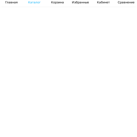
Главная
Каталог
Корзина
Избранные
Кабинет
Сравнение