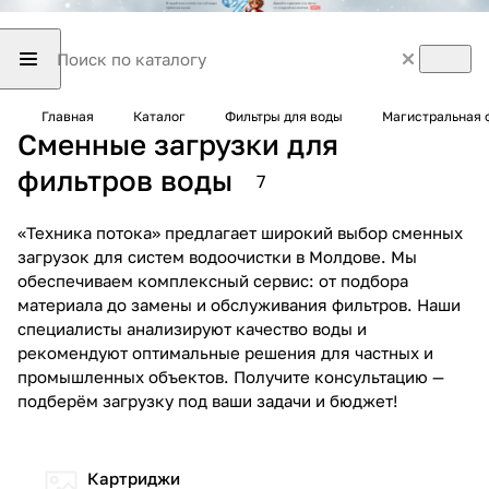
Главная
Каталог
Фильтры для воды
Магистральная 
Сменные загрузки для
фильтров воды
7
«Техника потока» предлагает широкий выбор сменных
загрузок для систем водоочистки в Молдове. Мы
обеспечиваем комплексный сервис: от подбора
материала до замены и обслуживания фильтров. Наши
специалисты анализируют качество воды и
рекомендуют оптимальные решения для частных и
промышленных объектов. Получите консультацию —
подберём загрузку под ваши задачи и бюджет!
Картриджи