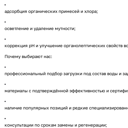
адсорбция органических примесей и хлора;
осветление и удаление мутности;
коррекция pH и улучшение органолептических свойств в
Почему выбирают нас:
профессиональный подбор загрузки под состав воды и за
материалы с подтверждённой эффективностью и сертифи
наличие популярных позиций и редкие специализированн
консультации по срокам замены и регенерации;