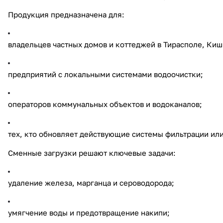
Продукция предназначена для:
владельцев частных домов и коттеджей в Тирасполе, Ки
предприятий с локальными системами водоочистки;
операторов коммунальных объектов и водоканалов;
тех, кто обновляет действующие системы фильтрации ил
Сменные загрузки решают ключевые задачи:
удаление железа, марганца и сероводорода;
умягчение воды и предотвращение накипи;