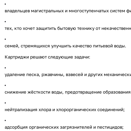
владельцев магистральных и многоступенчатых систем ф
тех, кто хочет защитить бытовую технику от некачествен
семей, стремящихся улучшить качество питьевой воды.
Картриджи решают следующие задачи:
удаление песка, ржавчины, взвесей и других механическ
снижение жёсткости воды, предотвращение образования 
нейтрализация хлора и хлорорганических соединений;
адсорбция органических загрязнителей и пестицидов;