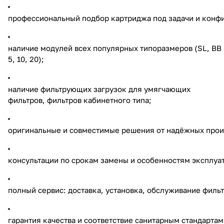
профессиональный подбор картриджа под задачи и конф
наличие модулей всех популярных типоразмеров (SL, BB
5, 10, 20);
наличие фильтрующих загрузок для умягчающих
фильтров, фильтров кабинетного типа;
оригинальные и совместимые решения от надёжных прои
консультации по срокам замены и особенностям эксплуа
полный сервис: доставка, установка, обслуживание фильт
гарантия качества и соответствие санитарным стандартам