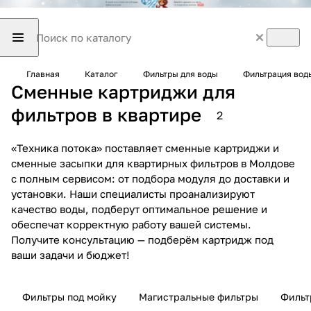
Главная
Каталог
Фильтры для воды
Фильтрация вод
Сменные картриджи для
фильтров в квартире
2
«Техника потока» поставляет сменные картриджи и
сменные засыпки для квартирных фильтров в Молдове
с полным сервисом: от подбора модуля до доставки и
установки. Наши специалисты проанализируют
качество воды, подберут оптимальное решение и
обеспечат корректную работу вашей системы.
Получите консультацию — подберём картридж под
ваши задачи и бюджет!
Фильтры под мойку
Магистральные фильтры
Фильт