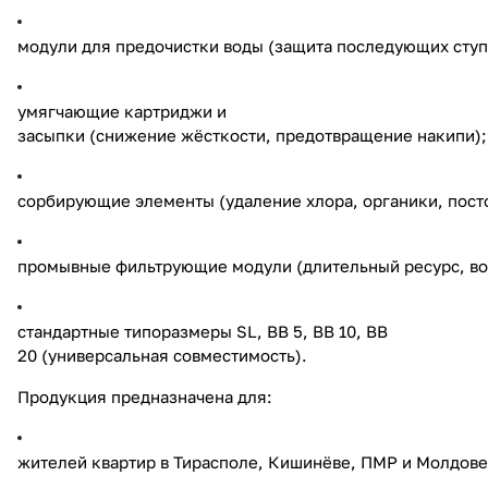
модули для предочистки воды (защита последующих ступ
умягчающие картриджи и
засыпки (снижение жёсткости, предотвращение накипи);
сорбирующие элементы (удаление хлора, органики, пост
промывные фильтрующие модули (длительный ресурс, во
стандартные типоразмеры SL, BB 5, BB 10, BB
20 (универсальная совместимость).
Продукция предназначена для:
жителей квартир в Тирасполе, Кишинёве, ПМР и Молдове