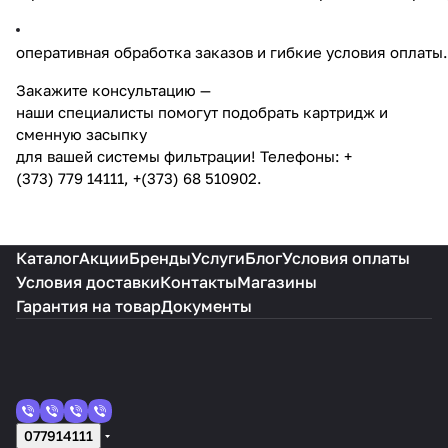
оперативная обработка заказов и гибкие условия оплаты.
Закажите консультацию —
наши специалисты помогут подобрать картридж и
сменную засыпку
для вашей системы фильтрации! Телефоны: +
(373) 779 14111, +(373) 68 510902.
Каталог
Акции
Бренды
Услуги
Блог
Условия оплаты
Условия доставки
Контакты
Магазины
Гарантия на товар
Документы
077914111