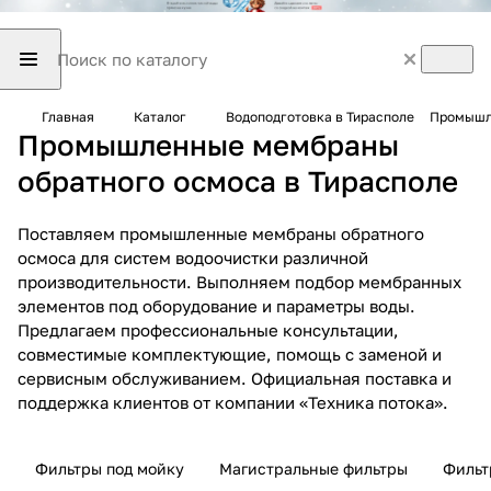
Главная
Каталог
Водоподготовка в Тирасполе
Промышле
Промышленные мембраны
обратного осмоса в Тирасполе
Поставляем промышленные мембраны обратного
осмоса для систем водоочистки различной
производительности. Выполняем подбор мембранных
элементов под оборудование и параметры воды.
Предлагаем профессиональные консультации,
совместимые комплектующие, помощь с заменой и
сервисным обслуживанием. Официальная поставка и
поддержка клиентов от компании «Техника потока».
Фильтры под мойку
Магистральные фильтры
Фильт