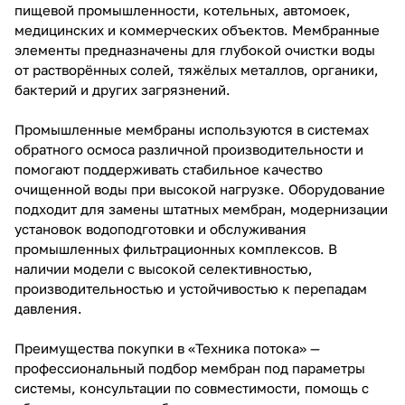
пищевой промышленности, котельных, автомоек,
медицинских и коммерческих объектов. Мембранные
элементы предназначены для глубокой очистки воды
от растворённых солей, тяжёлых металлов, органики,
бактерий и других загрязнений.
Промышленные мембраны используются в системах
обратного осмоса различной производительности и
помогают поддерживать стабильное качество
очищенной воды при высокой нагрузке. Оборудование
подходит для замены штатных мембран, модернизации
установок водоподготовки и обслуживания
промышленных фильтрационных комплексов. В
наличии модели с высокой селективностью,
производительностью и устойчивостью к перепадам
давления.
Преимущества покупки в «Техника потока» —
профессиональный подбор мембран под параметры
системы, консультации по совместимости, помощь с