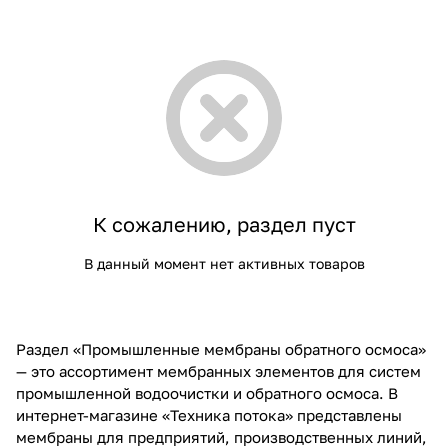
К сожалению, раздел пуст
В данный момент нет активных товаров
Раздел «Промышленные мембраны обратного осмоса»
— это ассортимент мембранных элементов для систем
промышленной водоочистки и обратного осмоса. В
интернет-магазине «Техника потока» представлены
мембраны для предприятий, производственных линий,