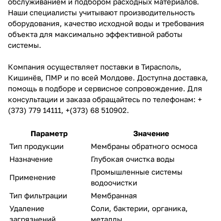
обслуживанием и подбором расходных материалов.
Наши специалисты учитывают производительность
оборудования, качество исходной воды и требования
объекта для максимально эффективной работы
системы.
Компания осуществляет поставки в Тирасполь,
Кишинёв, ПМР и по всей Молдове. Доступна доставка,
помощь в подборе и сервисное сопровождение. Для
консультации и заказа обращайтесь по телефонам: +
(373) 779 14111, +(373) 68 510902.
Параметр
Значение
Тип продукции
Мембраны обратного осмоса
Назначение
Глубокая очистка воды
Промышленные системы
Применение
водоочистки
Тип фильтрации
Мембранная
Удаление
Соли, бактерии, органика,
загрязнений
металлы