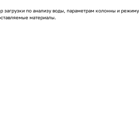
р загрузки по анализу воды, параметрам колонны и режиму
поставляемые материалы.