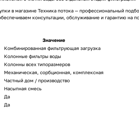
пки в магазине Техника потока — профессиональный подбо
обеспечиваем консультации, обслуживание и гарантию на 
Значение
Комбинированная фильтрующая загрузка
Колонные фильтры воды
ь
Колонны всех типоразмеров
Механическая, сорбционная, комплексная
Частный дом / производство
Насыпная смесь
Да
Да