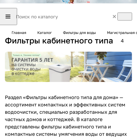
Главная
Каталог
Фильтры для воды
Магистральная 
Фильтры кабинетного типа
4
Раздел «Фильтры кабинетного типа для дома» —
ассортимент компактных и эффективных систем
водоочистки, специально разработанных для
частных домов и коттеджей. В каталоге
представлены фильтры кабинетного типа и
компактные системы умягчения воды от ведущих