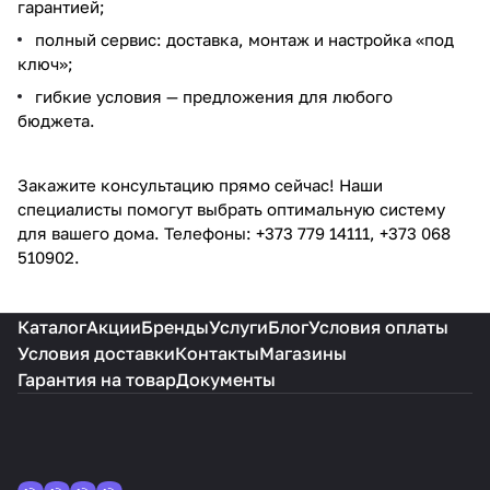
гарантией;
полный сервис: доставка, монтаж и настройка «под
ключ»;
гибкие условия — предложения для любого
бюджета.
Закажите консультацию прямо сейчас! Наши
специалисты помогут выбрать оптимальную систему
для вашего дома. Телефоны: +373 779 14111, +373 068
510902.
Каталог
Акции
Бренды
Услуги
Блог
Условия оплаты
Условия доставки
Контакты
Магазины
Гарантия на товар
Документы