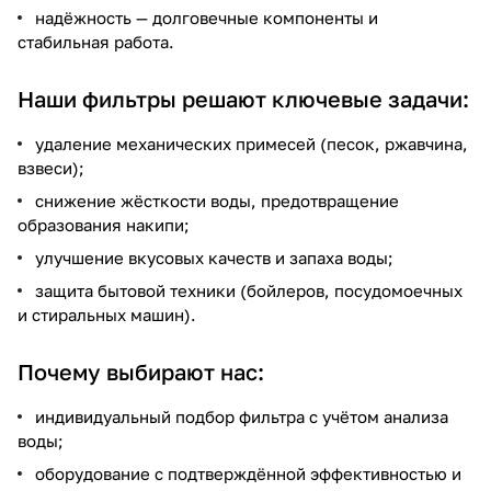
надёжность — долговечные компоненты и
стабильная работа.
Наши фильтры решают ключевые задачи:
удаление механических примесей (песок, ржавчина,
взвеси);
снижение жёсткости воды, предотвращение
образования накипи;
улучшение вкусовых качеств и запаха воды;
защита бытовой техники (бойлеров, посудомоечных
и стиральных машин).
Почему выбирают нас:
индивидуальный подбор фильтра с учётом анализа
воды;
оборудование с подтверждённой эффективностью и