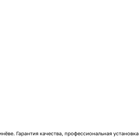
нёве. Гарантия качества, профессиональная установка