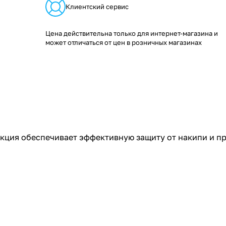
Клиентский сервис
Цена действительна только для интернет-магазина и
может отличаться от цен в розничных магазинах
кция обеспечивает эффективную защиту от накипи и п