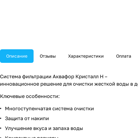
Описание
Отзывы
Характеристики
Оплата
Система фильтрации Аквафор Кристалл Н –
инновационное решение для очистки жесткой воды в д
Ключевые особенности:
Многоступенчатая система очистки
Защита от накипи
Улучшение вкуса и запаха воды