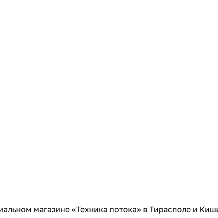
альном магазине «Техника потока» в Тирасполе и Киши