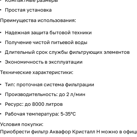
Компактные размеры
Простая установка
Преимущества использования:
Надежная защита бытовой техники
Получение чистой питьевой воды
Длительный срок службы фильтрующих элементов
Экономичность в эксплуатации
Технические характеристики:
Тип: проточная система фильтрации
Производительность: до 2 л/мин
Ресурс: до 8000 литров
Рабочая температура: 5-35°C
Условия покупки:
Приобрести фильтр Аквафор Кристалл Н можно в офици