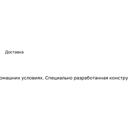
Доставка
омашних условиях. Специально разработанная констру