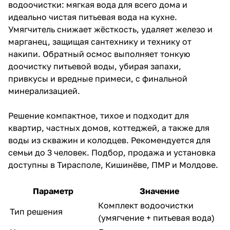
водоочистки: мягкая вода для всего дома и
идеально чистая питьевая вода на кухне.
Умягчитель снижает жёсткость, удаляет железо и
марганец, защищая сантехнику и технику от
накипи. Обратный осмос выполняет тонкую
доочистку питьевой воды, убирая запахи,
привкусы и вредные примеси, с финальной
минерализацией.
Решение компактное, тихое и подходит для
квартир, частных домов, коттеджей, а также для
воды из скважин и колодцев. Рекомендуется для
семьи до 3 человек. Подбор, продажа и установка
доступны в Тирасполе, Кишинёве, ПМР и Молдове.
Параметр
Значение
Комплект водоочистки
Тип решения
(умягчение + питьевая вода)