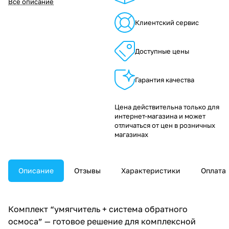
Все описание
Клиентский сервис
Доступные цены
Гарантия качества
Цена действительна только для
интернет-магазина и может
отличаться от цен в розничных
магазинах
Описание
Отзывы
Характеристики
Оплата
Комплект “умягчитель + система обратного
осмоса” — готовое решение для комплексной