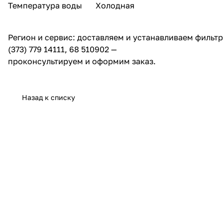
Температура воды
Холодная
Регион и сервис: доставляем и устанавливаем фильт
(373) 779 14111, 68 510902 —
проконсультируем и оформим заказ.
Назад к списку