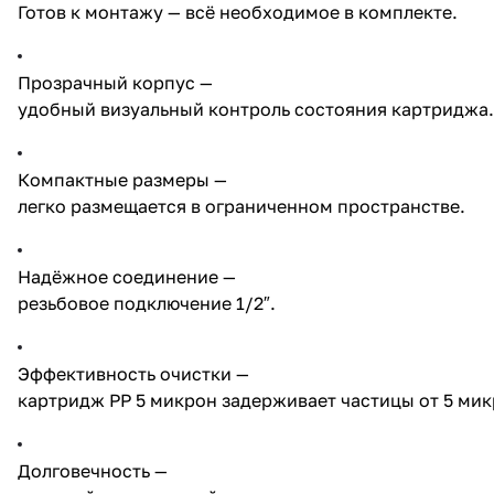
Готов к монтажу — всё необходимое в комплекте.
Прозрачный корпус —
удобный визуальный контроль состояния картриджа.
Компактные размеры —
легко размещается в ограниченном пространстве.
Надёжное соединение —
резьбовое подключение 1/2″.
Эффективность очистки —
картридж PP 5 микрон задерживает частицы от 5 мик
Долговечность —