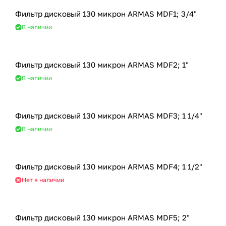
Фильтр дисковый 130 микрон ARMAS MDF1; 3/4"
В наличии
Фильтр дисковый 130 микрон ARMAS MDF2; 1"
В наличии
Фильтр дисковый 130 микрон ARMAS MDF3; 1 1/4"
В наличии
Фильтр дисковый 130 микрон ARMAS MDF4; 1 1/2"
Нет в наличии
Фильтр дисковый 130 микрон ARMAS MDF5; 2"