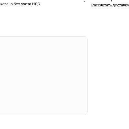
казана без учета НДС
Рассчитать доставку