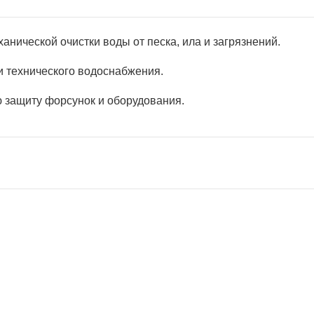
анической очистки воды от песка, ила и загрязнений.
и технического водоснабжения.
 защиту форсунок и оборудования.