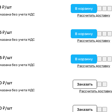
8 ₽/
шт
В корзину
казана без учета НДС
Рассчитать доставку
5 ₽/
шт
В корзину
казана без учета НДС
Рассчитать доставку
5 ₽/
шт
В корзину
казана без учета НДС
Рассчитать доставку
0 ₽/
шт
Заказать
казана без учета НДС
Рассчитать доставку
0 ₽/
шт
Заказать