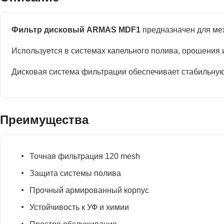
Фильтр дисковый ARMAS MDF1
предназначен для мех
Используется в системах капельного полива, орошения 
Дисковая система фильтрации обеспечивает стабильную
Преимущества
Точная фильтрация 120 mesh
Защита системы полива
Прочный армированный корпус
Устойчивость к УФ и химии