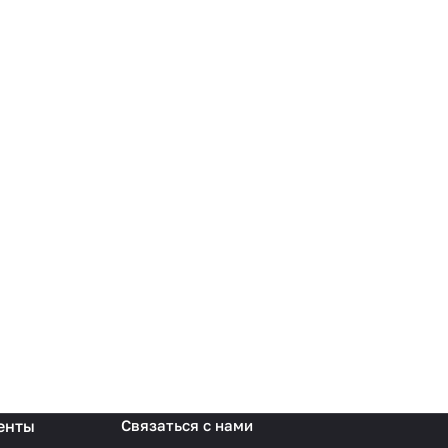
енты
Связаться с нами