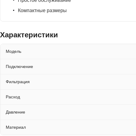
Простое обслуживание
Компактные размеры
Характеристики
Модель
Подключение
Фильтрация
Расход
Давление
Материал