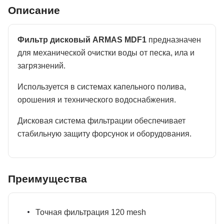
Описание
Фильтр дисковый ARMAS MDF1
предназначен
для механической очистки воды от песка, ила и
загрязнений.
Используется в системах капельного полива,
орошения и технического водоснабжения.
Дисковая система фильтрации обеспечивает
стабильную защиту форсунок и оборудования.
Преимущества
Точная фильтрация 120 mesh