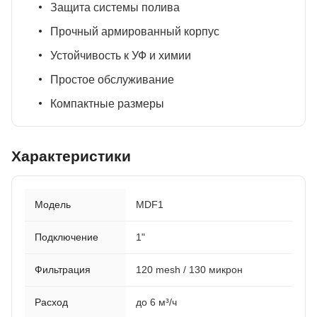
Защита системы полива
Прочный армированный корпус
Устойчивость к УФ и химии
Простое обслуживание
Компактные размеры
Характеристики
Модель
MDF1
Подключение
1"
Фильтрация
120 mesh / 130 микрон
Расход
до 6 м³/ч