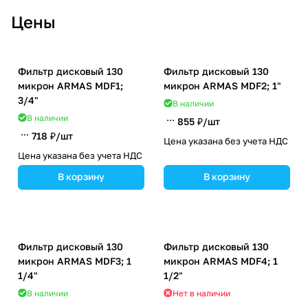
защищая капельный полив,
Цены
форсунки и оборудование.
Фильтр дисковый 130
Фильтр дисковый 130
микрон ARMAS MDF1;
микрон ARMAS MDF2; 1"
3/4"
В наличии
В наличии
855 ₽/
шт
718 ₽/
шт
Цена указана без учета НДС
Цена указана без учета НДС
В корзину
В корзину
Фильтр дисковый 130
Фильтр дисковый 130
микрон ARMAS MDF3; 1
микрон ARMAS MDF4; 1
1/4"
1/2"
В наличии
Нет в наличии