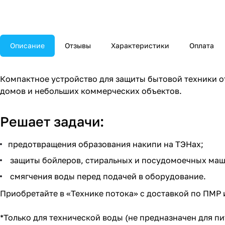
Описание
Отзывы
Характеристики
Оплата
Компактное устройство для защиты бытовой техники о
домов и небольших коммерческих объектов.
Решает задачи:
предотвращения образования накипи на ТЭНах;
защиты бойлеров, стиральных и посудомоечных маш
смягчения воды перед подачей в оборудование.
Приобретайте в «Технике потока» с доставкой по ПМР и 
*Только для технической воды (не предназначен для п