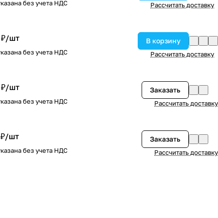
казана без учета НДС
Рассчитать доставку
 ₽/
шт
В корзину
казана без учета НДС
Рассчитать доставку
 ₽/
шт
Заказать
казана без учета НДС
Рассчитать доставку
 ₽/
шт
Заказать
казана без учета НДС
Рассчитать доставку