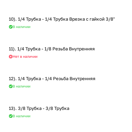
10). 1/4 Трубка - 1/4 Трубка Врезка с гайкой 3/8"
В наличии
11). 1/4 Трубка - 1/8 Резьба Внутренняя
Нет в наличии
12). 1/4 Трубка - 1/4 Резьба Внутренняя
В наличии
13). 3/8 Трубка - 3/8 Трубка
В наличии