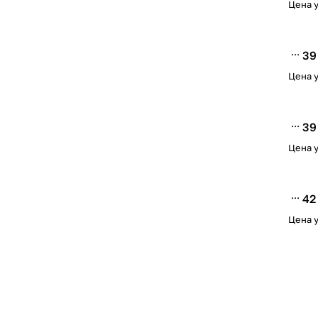
Цена у
39
Цена у
39
Цена у
42
Цена у