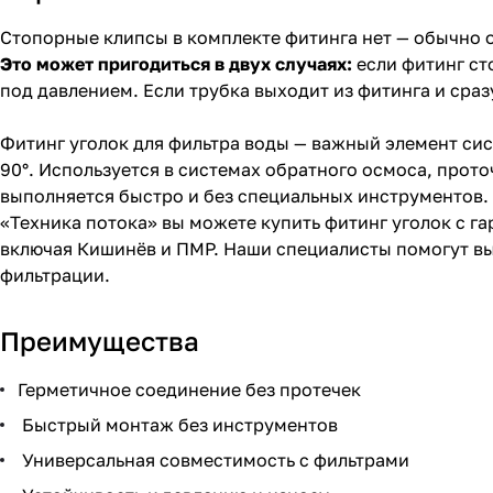
Стопорные клипсы в комплекте фитинга нет — обычно он
Это может пригодиться в двух случаях:
если фитинг сто
под давлением. Если трубка выходит из фитинга и сраз
Фитинг уголок для фильтра воды — важный элемент си
90°. Используется в системах обратного осмоса, про
выполняется быстро и без специальных инструментов. 
«Техника потока» вы можете купить фитинг уголок с г
включая Кишинёв и ПМР. Наши специалисты помогут в
фильтрации.
Преимущества
Герметичное соединение без протечек
Быстрый монтаж без инструментов
Универсальная совместимость с фильтрами