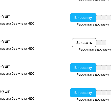
 ₽/
шт
В корзину
казана без учета НДС
Рассчитать доставку
 ₽/
шт
Заказать
казана без учета НДС
Рассчитать доставку
 ₽/
шт
В корзину
казана без учета НДС
Рассчитать доставку
 ₽/
шт
В корзину
казана без учета НДС
Рассчитать доставку