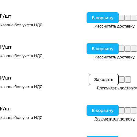
 ₽/
шт
В корзину
казана без учета НДС
Рассчитать доставку
 ₽/
шт
В корзину
казана без учета НДС
Рассчитать доставку
 ₽/
шт
Заказать
казана без учета НДС
Рассчитать доставку
 ₽/
шт
В корзину
казана без учета НДС
Рассчитать доставку