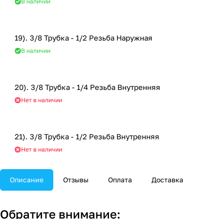
В наличии
19). 3/8 Трубка - 1/2 Резьба Наружная
В наличии
20). 3/8 Трубка - 1/4 Резьба Внутренняя
Нет в наличии
21). 3/8 Трубка - 1/2 Резьба Внутренняя
Нет в наличии
Описание
Отзывы
Оплата
Доставка
Обратите внимание: