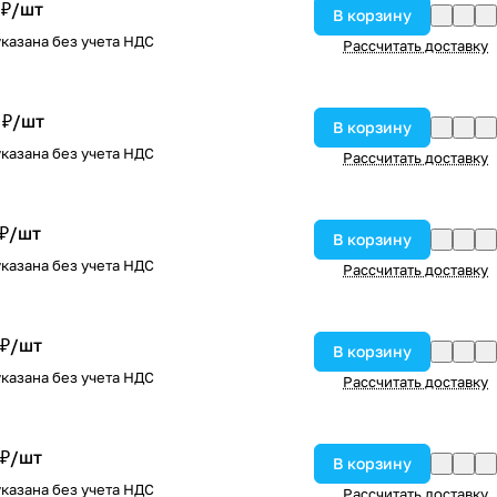
 ₽/
шт
В корзину
казана без учета НДС
Рассчитать доставку
 ₽/
шт
В корзину
казана без учета НДС
Рассчитать доставку
 ₽/
шт
В корзину
казана без учета НДС
Рассчитать доставку
 ₽/
шт
В корзину
казана без учета НДС
Рассчитать доставку
 ₽/
шт
В корзину
казана без учета НДС
Рассчитать доставку