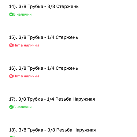
14). 3/8 Трубка - 3/8 Стержень
В наличии
15). 3/8 Трубка - 1/4 Стержень
Нет в наличии
16). 3/8 Трубка - 1/4 Стержень
Нет в наличии
17). 3/8 Трубка - 1/4 Резьба Наружная
В наличии
18). 3/8 Трубка - 3/8 Резьба Наружная