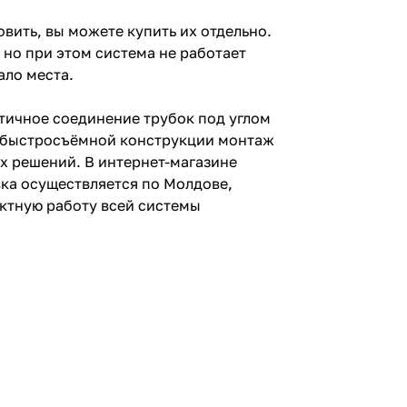
вить, вы можете купить их отдельно.
., но при этом система не работает
ало места.
тичное соединение трубок под углом
ря быстросъёмной конструкции монтаж
х решений. В интернет-магазине
вка осуществляется по Молдове,
ктную работу всей системы