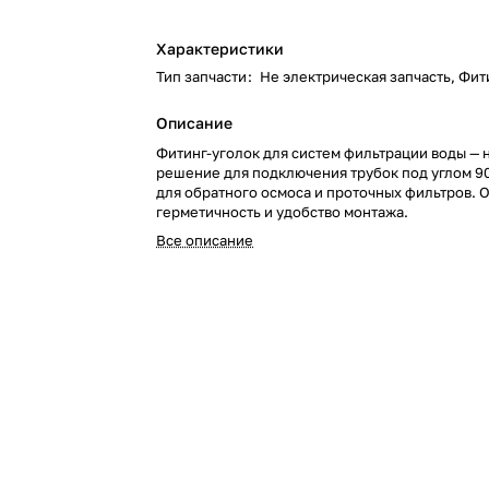
Характеристики
Тип запчасти
:
Не электрическая запчасть, Фит
Описание
Фитинг-уголок для систем фильтрации воды —
решение для подключения трубок под углом 9
для обратного осмоса и проточных фильтров. 
герметичность и удобство монтажа.
Все описание