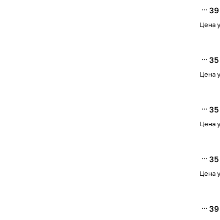
39
Цена у
35
Цена у
35
Цена у
35
Цена у
39