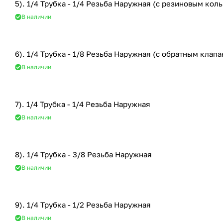
5). 1/4 Трубка - 1/4 Резьба Наружная (с резиновым кол
В наличии
6). 1/4 Трубка - 1/8 Резьба Наружная (с обратным клап
В наличии
7). 1/4 Трубка - 1/4 Резьба Наружная
В наличии
8). 1/4 Трубка - 3/8 Резьба Наружная
В наличии
9). 1/4 Трубка - 1/2 Резьба Наружная
В наличии