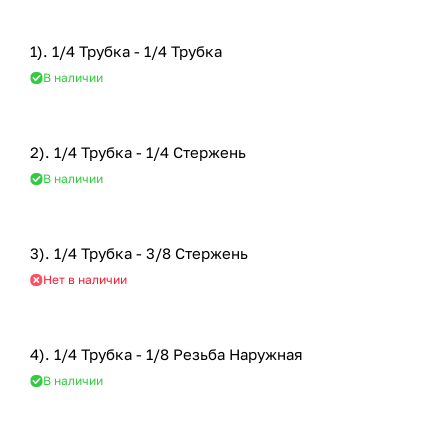
1). 1/4 Трубка - 1/4 Трубка
В наличии
2). 1/4 Трубка - 1/4 Стержень
В наличии
3). 1/4 Трубка - 3/8 Стержень
Нет в наличии
4). 1/4 Трубка - 1/8 Резьба Наружная
В наличии