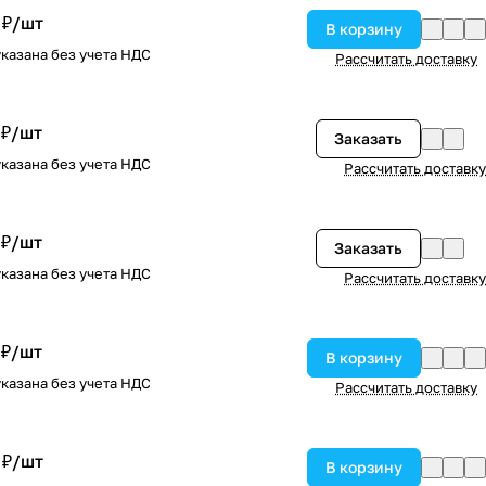
 ₽/
шт
В корзину
казана без учета НДС
Рассчитать доставку
 ₽/
шт
Заказать
казана без учета НДС
Рассчитать доставку
 ₽/
шт
Заказать
казана без учета НДС
Рассчитать доставку
 ₽/
шт
В корзину
казана без учета НДС
Рассчитать доставку
 ₽/
шт
В корзину