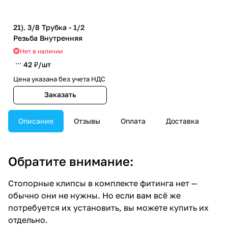
21). 3/8 Трубка - 1/2
Резьба Внутренняя
Нет в наличии
42 ₽/
шт
Цена указана без учета НДС
Заказать
Описание
Отзывы
Оплата
Доставка
Обратите внимание:
Стопорные клипсы в комплекте фитинга нет —
обычно они не нужны. Но если вам всё же
потребуется их установить, вы можете купить их
отдельно.