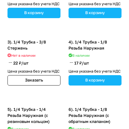
Цена указана без учета НДС
Цена указана без учета НДС
В корзину
В корзину
3). 1/4 Трубка - 3/8
4). 1/4 Трубка - 1/8
Стержень
Резьба Наружная
Нет в наличии
В наличии
22 ₽/
шт
17 ₽/
шт
Цена указана без учета НДС
Цена указана без учета НДС
Заказать
В корзину
5). 1/4 Трубка - 1/4
6). 1/4 Трубка - 1/8
Резьба Наружная (с
Резьба Наружная (с
резиновым кольцом)
обратным клапаном)
В наличии
В наличии