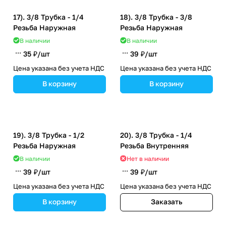
17). 3/8 Трубка - 1/4
18). 3/8 Трубка - 3/8
Резьба Наружная
Резьба Наружная
В наличии
В наличии
35 ₽/
шт
39 ₽/
шт
Цена указана без учета НДС
Цена указана без учета НДС
В корзину
В корзину
19). 3/8 Трубка - 1/2
20). 3/8 Трубка - 1/4
Резьба Наружная
Резьба Внутренняя
В наличии
Нет в наличии
39 ₽/
шт
39 ₽/
шт
Цена указана без учета НДС
Цена указана без учета НДС
В корзину
Заказать