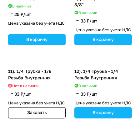
3/8"
В наличии
В наличии
25 ₽/
шт
33 ₽/
шт
Цена указана без учета НДС
Цена указана без учета НДС
В корзину
В корзину
11). 1/4 Трубка - 1/8
12). 1/4 Трубка - 1/4
Резьба Внутренняя
Резьба Внутренняя
Нет в наличии
В наличии
33 ₽/
шт
33 ₽/
шт
Цена указана без учета НДС
Цена указана без учета НДС
Заказать
В корзину