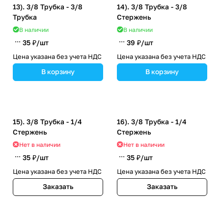
13). 3/8 Трубка - 3/8
14). 3/8 Трубка - 3/8
Трубка
Стержень
В наличии
В наличии
35 ₽/
шт
39 ₽/
шт
Цена указана без учета НДС
Цена указана без учета НДС
В корзину
В корзину
15). 3/8 Трубка - 1/4
16). 3/8 Трубка - 1/4
Стержень
Стержень
Нет в наличии
Нет в наличии
35 ₽/
шт
35 ₽/
шт
Цена указана без учета НДС
Цена указана без учета НДС
Заказать
Заказать