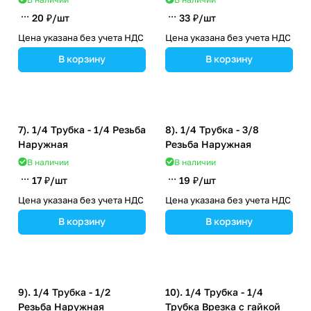
20 ₽/
шт
33 ₽/
шт
Цена указана без учета НДС
Цена указана без учета НДС
В корзину
В корзину
7). 1/4 Трубка - 1/4 Резьба
8). 1/4 Трубка - 3/8
Наружная
Резьба Наружная
В наличии
В наличии
17 ₽/
шт
19 ₽/
шт
Цена указана без учета НДС
Цена указана без учета НДС
В корзину
В корзину
9). 1/4 Трубка - 1/2
10). 1/4 Трубка - 1/4
Резьба Наружная
Трубка Врезка с гайкой