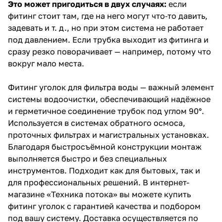
Это может пригодиться в двух случаях:
если
фитинг стоит там, где на него могут что‑то давить,
задевать и т. д., но при этом система не работает
под давлением. Если трубка выходит из фитинга и
сразу резко поворачивает — например, потому что
вокруг мало места.
Фитинг уголок для фильтра воды — важный элемент
системы водоочистки, обеспечивающий надёжное
и герметичное соединение трубок под углом 90°.
Используется в системах обратного осмоса,
проточных фильтрах и магистральных установках.
Благодаря быстросъёмной конструкции монтаж
выполняется быстро и без специальных
инструментов. Подходит как для бытовых, так и
для профессиональных решений. В интернет-
магазине «Техника потока» вы можете купить
фитинг уголок с гарантией качества и подбором
под вашу систему. Доставка осуществляется по