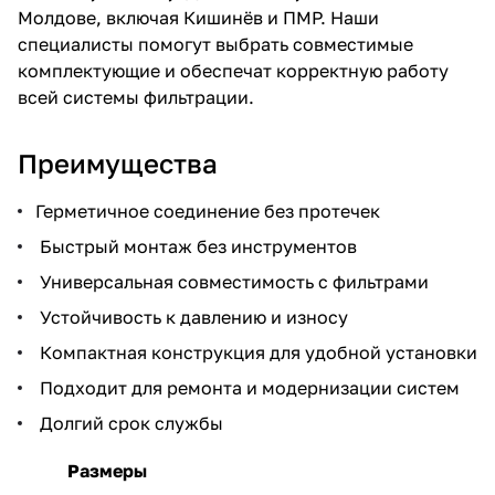
Молдове, включая Кишинёв и ПМР. Наши
специалисты помогут выбрать совместимые
комплектующие и обеспечат корректную работу
всей системы фильтрации.
Преимущества
Герметичное соединение без протечек
Быстрый монтаж без инструментов
Универсальная совместимость с фильтрами
Устойчивость к давлению и износу
Компактная конструкция для удобной установки
Подходит для ремонта и модернизации систем
Долгий срок службы
Размеры