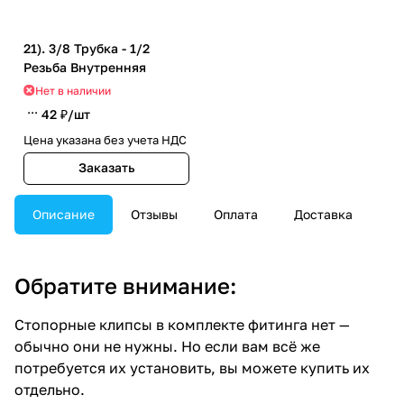
21). 3/8 Трубка - 1/2
Резьба Внутренняя
Нет в наличии
42 ₽/
шт
Цена указана без учета НДС
Заказать
Описание
Отзывы
Оплата
Доставка
Обратите внимание:
Стопорные клипсы в комплекте фитинга нет —
обычно они не нужны. Но если вам всё же
потребуется их установить, вы можете купить их
отдельно.