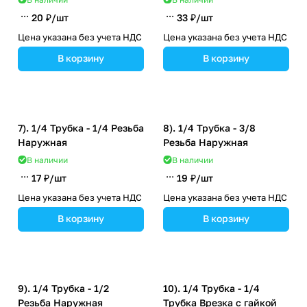
20 ₽/
шт
33 ₽/
шт
Цена указана без учета НДС
Цена указана без учета НДС
В корзину
В корзину
7). 1/4 Трубка - 1/4 Резьба
8). 1/4 Трубка - 3/8
Наружная
Резьба Наружная
В наличии
В наличии
17 ₽/
шт
19 ₽/
шт
Цена указана без учета НДС
Цена указана без учета НДС
В корзину
В корзину
9). 1/4 Трубка - 1/2
10). 1/4 Трубка - 1/4
Резьба Наружная
Трубка Врезка с гайкой