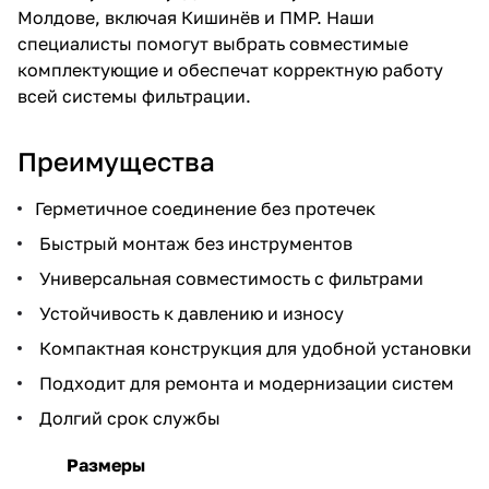
Молдове, включая Кишинёв и ПМР. Наши
специалисты помогут выбрать совместимые
комплектующие и обеспечат корректную работу
всей системы фильтрации.
Преимущества
Герметичное соединение без протечек
Быстрый монтаж без инструментов
Универсальная совместимость с фильтрами
Устойчивость к давлению и износу
Компактная конструкция для удобной установки
Подходит для ремонта и модернизации систем
Долгий срок службы
Размеры