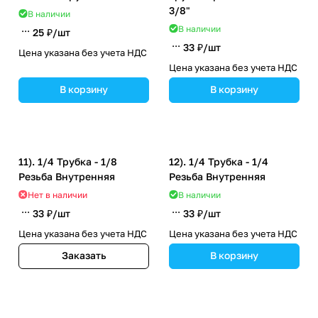
3/8"
В наличии
В наличии
25 ₽/
шт
33 ₽/
шт
Цена указана без учета НДС
Цена указана без учета НДС
В корзину
В корзину
11). 1/4 Трубка - 1/8
12). 1/4 Трубка - 1/4
Резьба Внутренняя
Резьба Внутренняя
Нет в наличии
В наличии
33 ₽/
шт
33 ₽/
шт
Цена указана без учета НДС
Цена указана без учета НДС
Заказать
В корзину