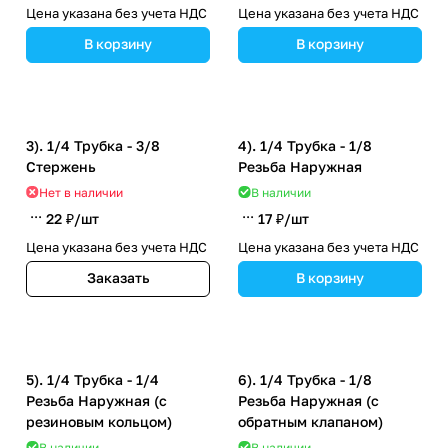
Цена указана без учета НДС
Цена указана без учета НДС
В корзину
В корзину
3). 1/4 Трубка - 3/8
4). 1/4 Трубка - 1/8
Стержень
Резьба Наружная
Нет в наличии
В наличии
22 ₽/
шт
17 ₽/
шт
Цена указана без учета НДС
Цена указана без учета НДС
Заказать
В корзину
5). 1/4 Трубка - 1/4
6). 1/4 Трубка - 1/8
Резьба Наружная (с
Резьба Наружная (с
резиновым кольцом)
обратным клапаном)
В наличии
В наличии