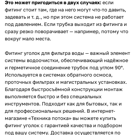
Это может пригодиться в двух случаях:
если
фитинг стоит там, где на него могут что‑то давить,
задевать и т. д., но при этом система не работает
под давлением. Если трубка выходит из фитинга и
сразу резко поворачивает — например, потому что
вокруг мало места.
Фитинг уголок для фильтра воды — важный элемент
системы водоочистки, обеспечивающий надёжное
и герметичное соединение трубок под углом 90°.
Используется в системах обратного осмоса,
проточных фильтрах и магистральных установках.
Благодаря быстросъёмной конструкции монтаж
выполняется быстро и без специальных
инструментов. Подходит как для бытовых, так и
для профессиональных решений. В интернет-
магазине «Техника потока» вы можете купить
фитинг уголок с гарантией качества и подбором
под вашу систему. Доставка осуществляется по