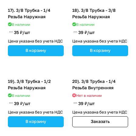
17). 3/8 Трубка - 1/4
18). 3/8 Трубка - 3/8
Резьба Наружная
Резьба Наружная
В наличии
В наличии
35 ₽/
шт
39 ₽/
шт
Цена указана без учета НДС
Цена указана без учета НДС
В корзину
В корзину
19). 3/8 Трубка - 1/2
20). 3/8 Трубка - 1/4
Резьба Наружная
Резьба Внутренняя
В наличии
Нет в наличии
39 ₽/
шт
39 ₽/
шт
Цена указана без учета НДС
Цена указана без учета НДС
В корзину
Заказать