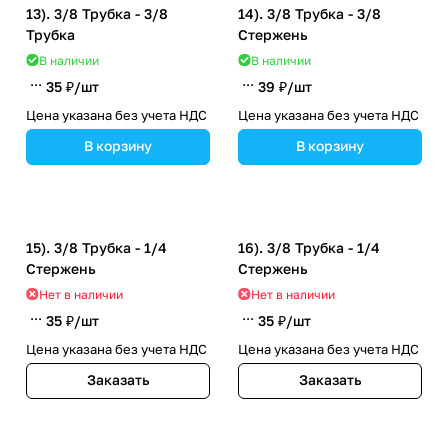
13). 3/8 Трубка - 3/8
14). 3/8 Трубка - 3/8
Трубка
Стержень
В наличии
В наличии
35 ₽/
шт
39 ₽/
шт
Цена указана без учета НДС
Цена указана без учета НДС
В корзину
В корзину
15). 3/8 Трубка - 1/4
16). 3/8 Трубка - 1/4
Стержень
Стержень
Нет в наличии
Нет в наличии
35 ₽/
шт
35 ₽/
шт
Цена указана без учета НДС
Цена указана без учета НДС
Заказать
Заказать