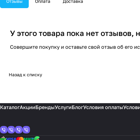
Отзывы
Оплата
Доставка
У этого товара пока нет отзывов,
Совершите покупку и оставьте свой отзыв об его и
Назад к списку
Каталог
Акции
Бренды
Услуги
Блог
Условия оплаты
Услови