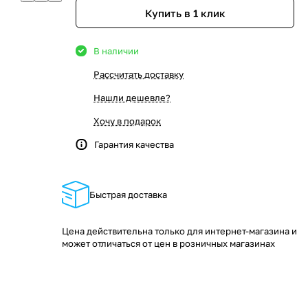
Купить в 1 клик
В наличии
Рассчитать доставку
Нашли дешевле?
Хочу в подарок
Гарантия качества
Быстрая доставка
Цена действительна только для интернет-магазина и
может отличаться от цен в розничных магазинах