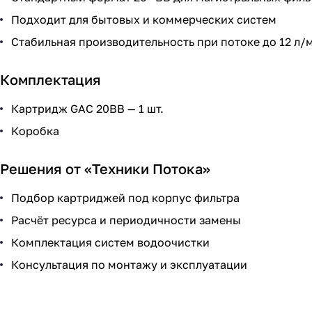
Подходит для бытовых и коммерческих систем
Стабильная производительность при потоке до 12 л/
Комплектация
Картридж GAC 20BB — 1 шт.
Коробка
Решения от «Техники Потока»
Подбор картриджей под корпус фильтра
Расчёт ресурса и периодичности замены
Комплектация систем водоочистки
Консультация по монтажу и эксплуатации