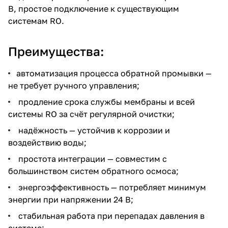
В, простое подключение к существующим
системам RO.
Преимущества:
автоматизация процесса обратной промывки —
не требует ручного управления;
продление срока службы мембраны и всей
системы RO за счёт регулярной очистки;
надёжность — устойчив к коррозии и
воздействию воды;
простота интеграции — совместим с
большинством систем обратного осмоса;
энергоэффективность — потребляет минимум
энергии при напряжении 24 В;
стабильная работа при перепадах давления в
системе;