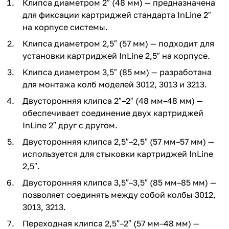
Клипса диаметром 2″ (48 мм) — предназначена
для фиксации картриджей стандарта InLine 2″
на корпусе системы.
Клипса диаметром 2,5″ (57 мм) — подходит для
установки картриджей InLine 2,5″ на корпусе.
Клипса диаметром 3,5″ (85 мм) — разработана
для монтажа колб моделей 3012, 3013 и 3213.
Двусторонняя клипса 2″–2″ (48 мм–48 мм) —
обеспечивает соединение двух картриджей
InLine 2″ друг с другом.
Двусторонняя клипса 2,5″–2,5″ (57 мм–57 мм) —
используется для стыковки картриджей InLine
2,5″.
Двусторонняя клипса 3,5″–3,5″ (85 мм–85 мм) —
позволяет соединять между собой колбы 3012,
3013, 3213.
Переходная клипса 2,5″–2″ (57 мм–48 мм) —