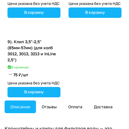
Цена указана без учета НДС
Цена указана без учета НДС
В корзину
В корзину
9). Клип 3,5"-2,5"
(85мм-57мм) (для колб
3012, 3013, 3213 и InLine
2,5")
В наличии
75 ₽/
шт
Цена указана без учета НДС
В корзину
Описание
Отзывы
Оплата
Доставка
Кронштейны и клипы для фильтров воды — это