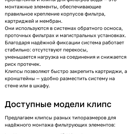
монтажные элементы, обеспечивающие
правильное крепление корпусов фильтра,
картриджей и мембран.
Они используются в системах обратного осмоса,
проточных фильтрах и магистральных установках.
Благодаря надёжной фиксации система работает
стабильно: отсутствуют перекосы,
уменьшается нагрузка на соединения и снижается
риск протечек.
Клипсы позволяют быстро закрепить картриджи, а
кронштейны — удобно разместить систему на
стене или в шкафу.
Доступные модели клипс
Предлагаем клипсы разных типоразмеров для
надёжного монтажа фильтрующих элементов: