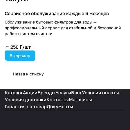
Сервисное обслуживание каждые 6 месяцев
Обслуживание бытовых фильтров для воды —
профессиональный сервис для стабильной и безопасной
работы систем очистки.
250 ₽/
шт
В корзину
Назад к списку
Каталог
Акции
Бренды
Услуги
Блог
Условия оплаты
Условия доставки
Контакты
Магазины
Гарантия на товар
Документы