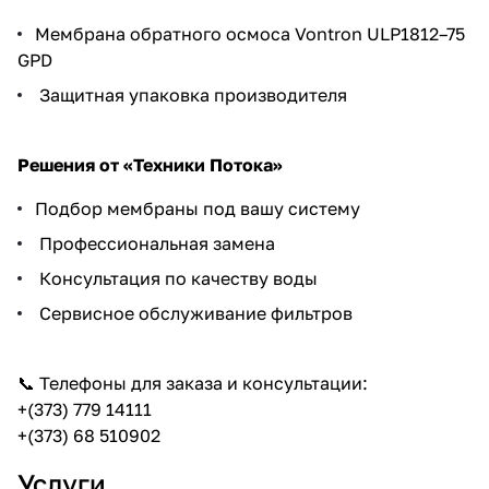
Мембрана обратного осмоса Vontron ULP1812–75
GPD
Защитная упаковка производителя
Решения от «Техники Потока»
Подбор мембраны под вашу систему
Профессиональная замена
Консультация по качеству воды
Сервисное обслуживание фильтров
📞 Телефоны для заказа и консультации:
+(373) 779 14111
+(373) 68 510902
Услуги