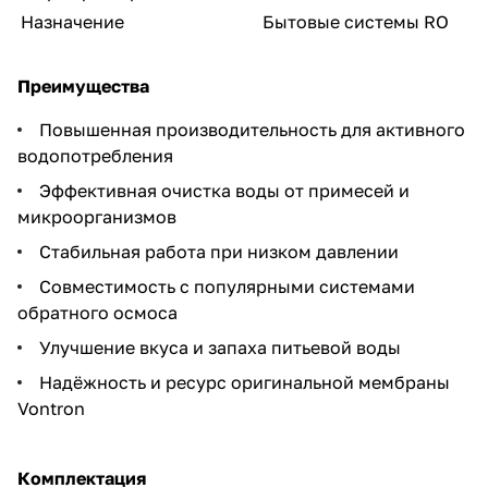
Назначение
Бытовые системы RO
Преимущества
Повышенная производительность для активного
водопотребления
Эффективная очистка воды от примесей и
микроорганизмов
Стабильная работа при низком давлении
Совместимость с популярными системами
обратного осмоса
Улучшение вкуса и запаха питьевой воды
Надёжность и ресурс оригинальной мембраны
Vontron
Комплектация