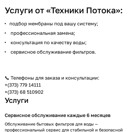
Услуги от «Техники Потока»:
подбор мембраны под вашу систему;
профессиональная замена;
консультация по качеству воды;
сервисное обслуживание фильтров.
📞 Телефоны для заказа и консультации:
+(373) 779 14111
+(373) 68 510902
Услуги
Сервисное обслуживание каждые 6 месяцев
Обслуживание бытовых фильтров для воды —
профессиональный сервис для стабильной и безопасной