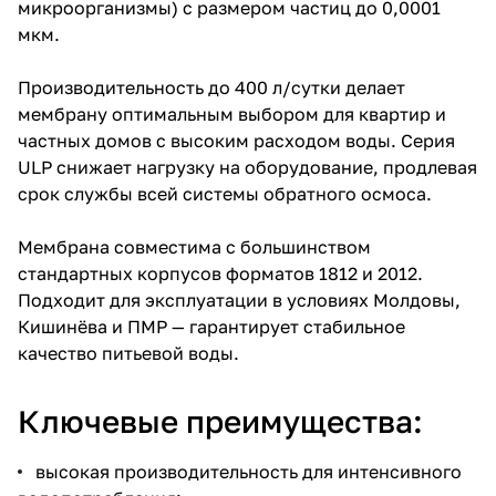
микроорганизмы) с размером частиц до 0,0001
мкм.
Производительность до 400 л/сутки делает
мембрану оптимальным выбором для квартир и
частных домов с высоким расходом воды. Серия
ULP снижает нагрузку на оборудование, продлевая
срок службы всей системы обратного осмоса.
Мембрана совместима с большинством
стандартных корпусов форматов 1812 и 2012.
Подходит для эксплуатации в условиях Молдовы,
Кишинёва и ПМР — гарантирует стабильное
качество питьевой воды.
Ключевые преимущества:
высокая производительность для интенсивного