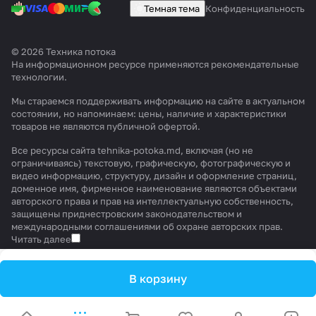
Темная тема
Конфиденциальность
© 2026 Техника потока
На информационном ресурсе применяются
рекомендательные
технологии
.
Мы стараемся поддерживать информацию на сайте в актуальном
состоянии, но напоминаем: цены, наличие и характеристики
товаров не являются публичной офертой.
Все ресурсы сайта tehnika-potoka.md, включая (но не
ограничиваясь) текстовую, графическую, фотографическую и
видео информацию, структуру, дизайн и оформление страниц,
доменное имя, фирменное наименование являются объектами
авторского права и прав на интеллектуальную собственность,
защищены приднестровским законодательством и
международными соглашениями об охране авторских прав.
Читать далее
В корзину