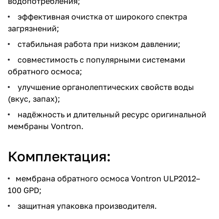
водопотребления;
эффективная очистка от широкого спектра
загрязнений;
стабильная работа при низком давлении;
совместимость с популярными системами
обратного осмоса;
улучшение органолептических свойств воды
(вкус, запах);
надёжность и длительный ресурс оригинальной
мембраны Vontron.
Комплектация:
мембрана обратного осмоса Vontron ULP2012–
100 GPD;
защитная упаковка производителя.