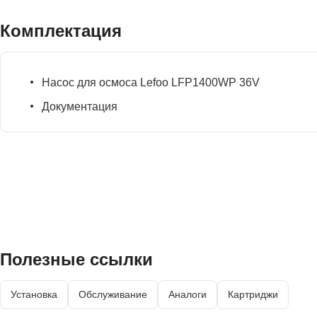
Комплектация
Насос для осмоса Lefoo LFP1400WP 36V
Документация
Полезные ссылки
Установка
Обслуживание
Аналоги
Картриджи