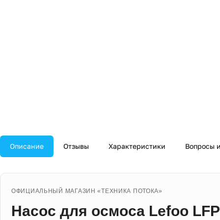
Описание
Отзывы
Характеристики
Вопросы и
ОФИЦИАЛЬНЫЙ МАГАЗИН «ТЕХНИКА ПОТОКА»
Насос для осмоса Lefoo LF