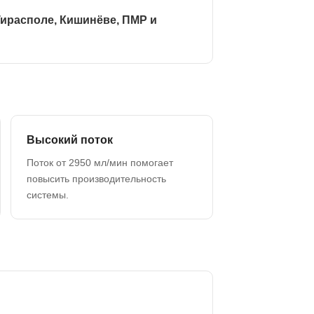
ирасполе, Кишинёве, ПМР и
Высокий поток
Поток от 2950 мл/мин помогает
повысить производительность
системы.