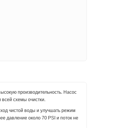
ысокую производительность. Насос
 всей схемы очистки.
ыход чистой воды и улучшать режим
ее давление около 70 PSI и поток не