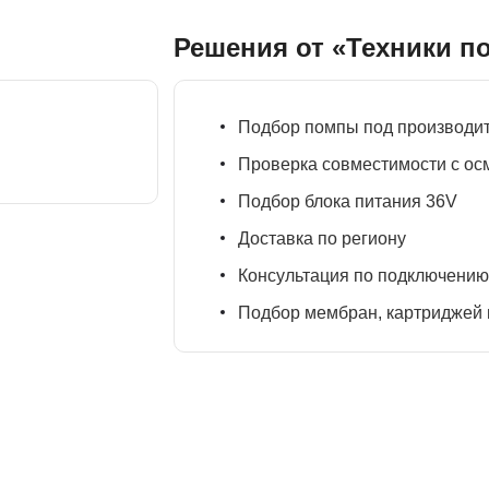
Решения от «Техники п
Подбор помпы под производит
Проверка совместимости с ос
Подбор блока питания 36V
Доставка по региону
Консультация по подключению
Подбор мембран, картриджей