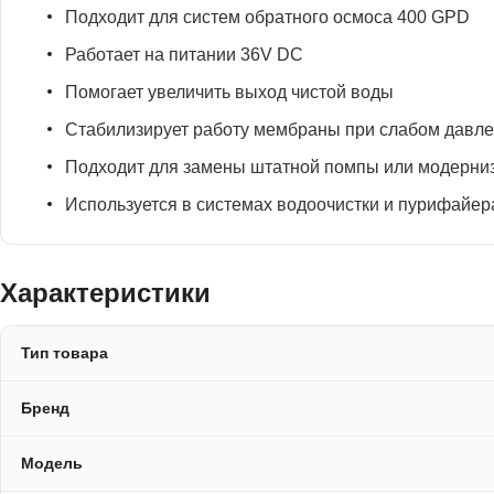
Подходит для систем обратного осмоса 400 GPD
Работает на питании 36V DC
Помогает увеличить выход чистой воды
Стабилизирует работу мембраны при слабом давл
Подходит для замены штатной помпы или модерни
Используется в системах водоочистки и пурифайер
Характеристики
Тип товара
Бренд
Модель