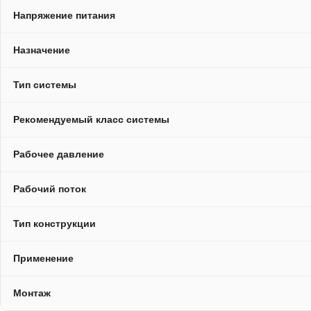
Напряжение питания
Назначение
Тип системы
Рекомендуемый класс системы
Рабочее давление
Рабочий поток
Тип конструкции
Применение
Монтаж