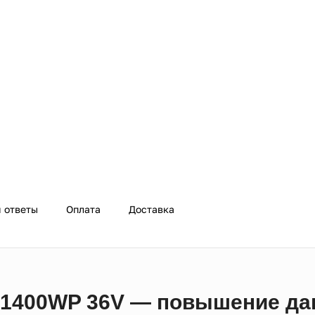
 ответы
Оплата
Доставка
P1400WP 36V — повышение да