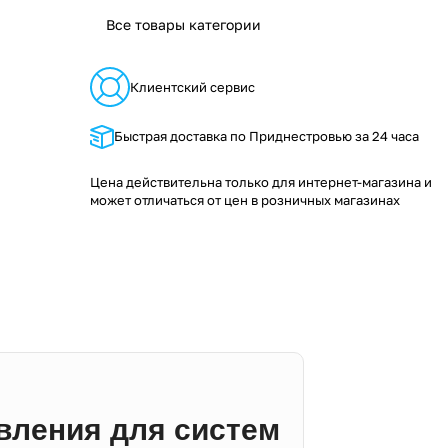
Все товары категории
Клиентский сервис
Быстрая доставка по Приднестровью за 24 часа
Цена действительна только для интернет-магазина и
может отличаться от цен в розничных магазинах
вления для систем