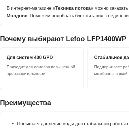
В интернет-магазине
«Техника потока»
можно заказать 
Молдове
. Поможем подобрать блок питания, соединени
Почему выбирают Lefoo LFP1400WP
Для систем 400 GPD
Стабильное д
Подходит для осмосов повышенной
Поддерживает ра
производительности.
мембраны и всей 
Преимущества
Повышает давление воды для стабильной работы 