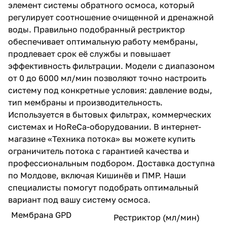
элемент системы обратного осмоса, который
регулирует соотношение очищенной и дренажной
воды. Правильно подобранный рестриктор
обеспечивает оптимальную работу мембраны,
продлевает срок её службы и повышает
эффективность фильтрации. Модели с диапазоном
от 0 до 6000 мл/мин позволяют точно настроить
систему под конкретные условия: давление воды,
тип мембраны и производительность.
Используется в бытовых фильтрах, коммерческих
системах и HoReCa-оборудовании. В интернет-
магазине «Техника потока» вы можете купить
ограничитель потока с гарантией качества и
профессиональным подбором. Доставка доступна
по Молдове, включая Кишинёв и ПМР. Наши
специалисты помогут подобрать оптимальный
вариант под вашу систему осмоса.
Мембрана GPD
Рестриктор (мл/мин)