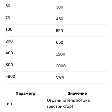
50
300
75
450
100
550
200
650
400
1200
800
2000
>800
VAR
Параметр
Значение
Ограничитель потока
Тип
(рестриктор)