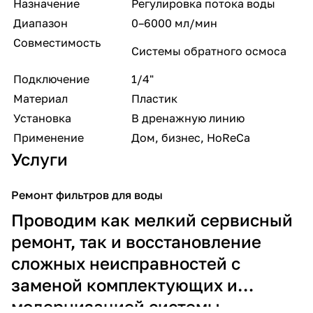
Назначение
Регулировка потока воды
Диапазон
0–6000 мл/мин
Совместимость
Системы обратного осмоса
Подключение
1/4"
Материал
Пластик
Установка
В дренажную линию
Применение
Дом, бизнес, HoReCa
Услуги
Ремонт фильтров для воды
Проводим как мелкий сервисный
ремонт, так и восстановление
сложных неисправностей с
заменой комплектующих и
модернизацией системы