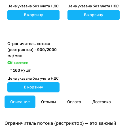
Цена указана без учета НДС
Цена указана без учета НДС
В корзину
В корзину
Ограничитель потока
(рестриктор) - 900/2000
мл/мин
В наличии
160 ₽/
шт
Цена указана без учета НДС
В корзину
Описание
Отзывы
Оплата
Доставка
Ограничитель потока (рестриктор) — это важный