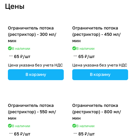
Цены
Ограничитель потока
Ограничитель потока
(рестриктор) - 300 мл/
(рестриктор) - 450 мл/
мин
мин
В наличии
В наличии
65 ₽/
шт
65 ₽/
шт
Цена указана без учета НДС
Цена указана без учета НДС
В корзину
В корзину
Ограничитель потока
Ограничитель потока
(рестриктор) - 550 мл/
(рестриктор) - 800 мл/
мин
мин
В наличии
В наличии
65 ₽/
шт
85 ₽/
шт