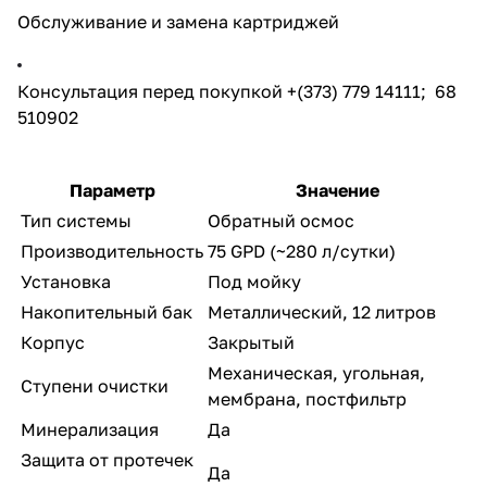
Обслуживание и замена картриджей
Консультация перед покупкой +(373) 779 14111; 68
510902
Параметр
Значение
Тип системы
Обратный осмос
Производительность
75 GPD (~280 л/сутки)
Установка
Под мойку
Накопительный бак
Металлический, 12 литров
Корпус
Закрытый
Механическая, угольная,
Ступени очистки
мембрана, постфильтр
Минерализация
Да
Защита от протечек
Да