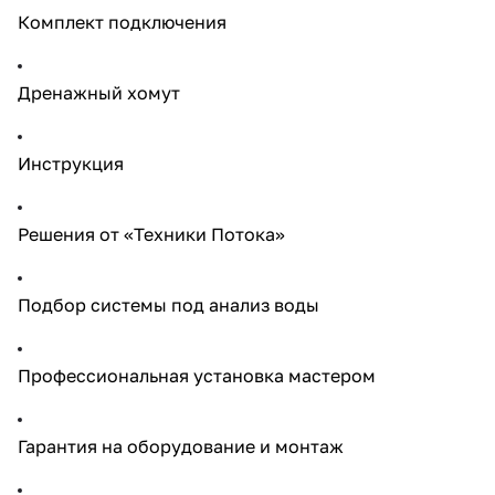
Комплект подключения
Дренажный хомут
Инструкция
Решения от «Техники Потока»
Подбор системы под анализ воды
Профессиональная установка мастером
Гарантия на оборудование и монтаж