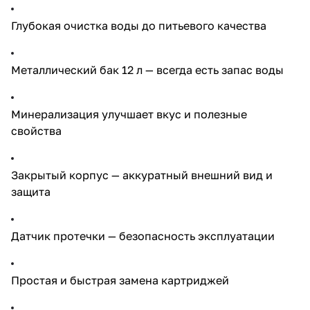
Глубокая очистка воды до питьевого качества
Металлический бак 12 л — всегда есть запас воды
Минерализация улучшает вкус и полезные
свойства
Закрытый корпус — аккуратный внешний вид и
защита
Датчик протечки — безопасность эксплуатации
Простая и быстрая замена картриджей