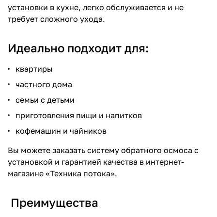
установки в кухне, легко обслуживается и не
требует сложного ухода.
Идеально подходит для:
квартиры
частного дома
семьи с детьми
приготовления пищи и напитков
кофемашин и чайников
Вы можете заказать систему обратного осмоса с
установкой и гарантией качества в интернет-
магазине «Техника потока».
Преимущества