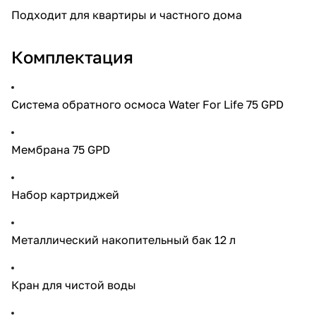
Подходит для квартиры и частного дома
Комплектация
Система обратного осмоса Water For Life 75 GPD
Мембрана 75 GPD
Набор картриджей
Металлический накопительный бак 12 л
Кран для чистой воды