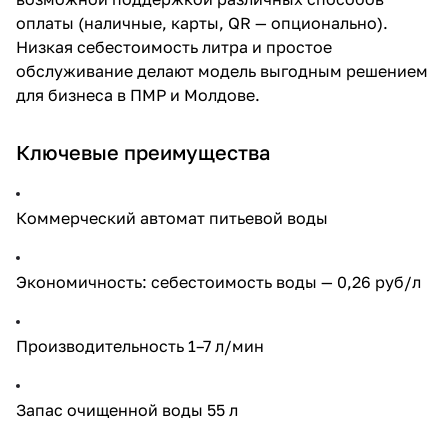
оплаты (наличные, карты, QR — опционально).
Низкая себестоимость литра и простое
обслуживание делают модель выгодным решением
для бизнеса в ПМР и Молдове.
Ключевые преимущества
Коммерческий автомат питьевой воды
Экономичность: себестоимость воды — 0,26 руб/л
Производительность 1–7 л/мин
Запас очищенной воды 55 л