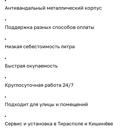
Антивандальный металлический корпус
Поддержка разных способов оплаты
Низкая себестоимость литра
Быстрая окупаемость
Круглосуточная работа 24/7
Подходит для улицы и помещений
Сервис и установка в Тирасполе и Кишинёве