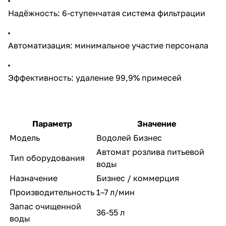
Надёжность: 6-ступенчатая система фильтрации
Автоматизация: минимальное участие персонала
Эффективность: удаление 99,9% примесей
Параметр
Значение
Модель
Водолей Бизнес
Автомат розлива питьевой
Тип оборудования
воды
Назначение
Бизнес / коммерция
Производительность
1–7 л/мин
Запас очищенной
36-55 л
воды