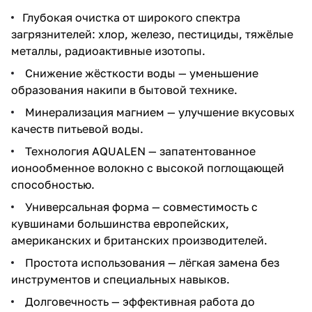
Глубокая очистка от широкого спектра
загрязнителей: хлор, железо, пестициды, тяжёлые
металлы, радиоактивные изотопы.
Снижение жёсткости воды — уменьшение
образования накипи в бытовой технике.
Минерализация магнием — улучшение вкусовых
качеств питьевой воды.
Технология AQUALEN — запатентованное
ионообменное волокно с высокой поглощающей
способностью.
Универсальная форма — совместимость с
кувшинами большинства европейских,
американских и британских производителей.
Простота использования — лёгкая замена без
инструментов и специальных навыков.
Долговечность — эффективная работа до