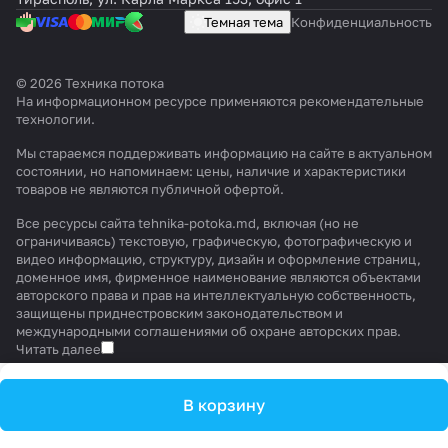
Темная тема
Конфиденциальность
© 2026 Техника потока
На информационном ресурсе применяются
рекомендательные
технологии
.
Мы стараемся поддерживать информацию на сайте в актуальном
состоянии, но напоминаем: цены, наличие и характеристики
товаров не являются публичной офертой.
Все ресурсы сайта tehnika-potoka.md, включая (но не
ограничиваясь) текстовую, графическую, фотографическую и
видео информацию, структуру, дизайн и оформление страниц,
доменное имя, фирменное наименование являются объектами
авторского права и прав на интеллектуальную собственность,
защищены приднестровским законодательством и
международными соглашениями об охране авторских прав.
Читать далее
В корзину