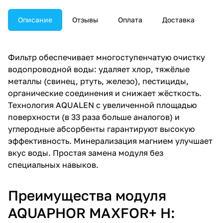
Описание
Отзывы
Оплата
Доставка
Фильтр обеспечивает многоступенчатую очистку
водопроводной воды: удаляет хлор, тяжёлые
металлы (свинец, ртуть, железо), пестициды,
органические соединения и снижает жёсткость.
Технология AQUALEN с увеличенной площадью
поверхности (в 33 раза больше аналогов) и
углеродные абсорбенты гарантируют высокую
эффективность. Минерализация магнием улучшает
вкус воды. Простая замена модуля без
специальных навыков.
Преимущества модуля
AQUAPHOR MAXFOR+ H: