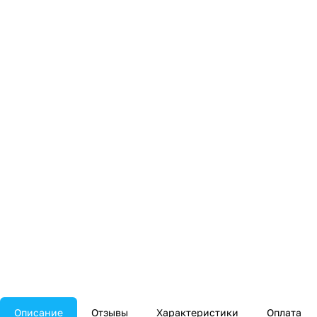
Описание
Отзывы
Характеристики
Оплата