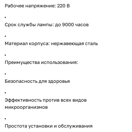
Рабочее напряжение: 220 В
Срок службы лампы: до 9000 часов
Материал корпуса: нержавеющая сталь
Преимущества использования:
Безопасность для здоровья
Эффективность против всех видов
микроорганизмов
Простота установки и обслуживания