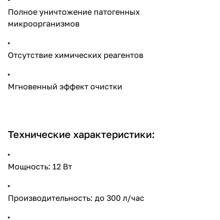
Полное уничтожение патогенных
микроорганизмов
Отсутствие химических реагентов
Мгновенный эффект очистки
Технические характеристики:
Мощность: 12 Вт
Производительность: до 300 л/час