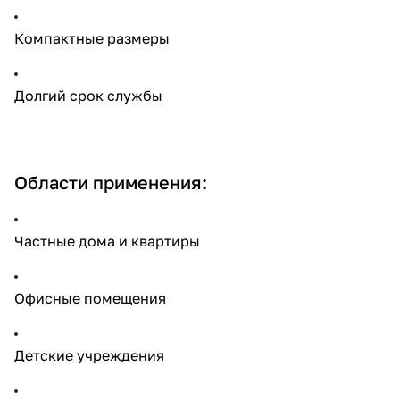
Компактные размеры
Долгий срок службы
Области применения:
Частные дома и квартиры
Офисные помещения
Детские учреждения