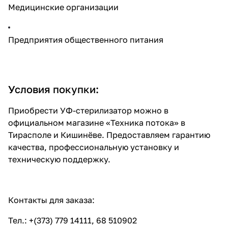
Медицинские организации
Предприятия общественного питания
Условия покупки:
Приобрести УФ-стерилизатор можно в
официальном магазине «Техника потока» в
Тирасполе и Кишинёве. Предоставляем гарантию
качества, профессиональную установку и
техническую поддержку.
Контакты для заказа:
Тел.: +(373) 779 14111, 68 510902