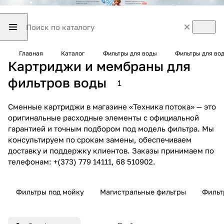
Главная
Каталог
Фильтры для воды
Фильтры для во
Картриджи и мембраны для
фильтров воды
1
Сменные картриджи в магазине «Техника потока» — это
оригинальные расходные элементы с официальной
гарантией и точным подбором под модель фильтра. Мы
консультируем по срокам замены, обеспечиваем
доставку и поддержку клиентов. Заказы принимаем по
телефонам: +(373) 779 14111, 68 510902.
Фильтры под мойку
Магистральные фильтры
Фильт