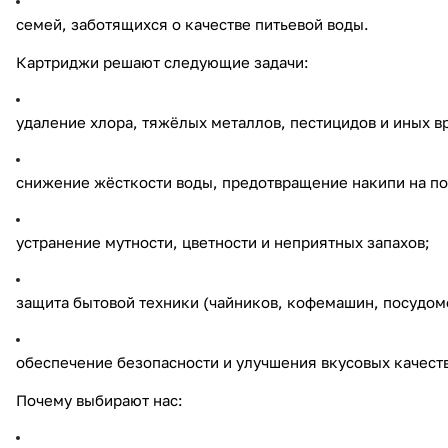
семей, заботящихся о качестве питьевой воды.
Картриджи решают следующие задачи:
удаление хлора, тяжёлых металлов, пестицидов и иных 
снижение жёсткости воды, предотвращение накипи на по
устранение мутности, цветности и неприятных запахов;
защита бытовой техники (чайников, кофемашин, посудом
обеспечение безопасности и улучшения вкусовых качеств
Почему выбирают нас: