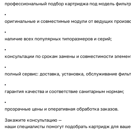
профессиональный подбор картриджа под модель фильтра
оригинальные и совместимые модули от ведущих произв
наличие всех популярных типоразмеров и серий;
консультации по срокам замены и совместимости элемен
полный сервис: доставка, установка, обслуживание фильт
гарантия качества и соответствие санитарным нормам;
прозрачные цены и оперативная обработка заказов.
Закажите консультацию —
наши специалисты помогут подобрать картридж для ваше