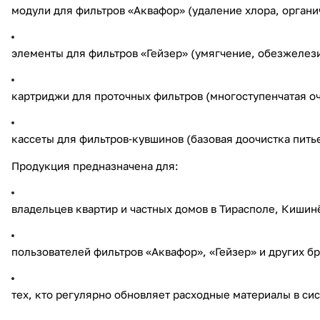
модули для фильтров «Аквафор» (удаление хлора, органи
элементы для фильтров «Гейзер» (умягчение, обезжелез
картриджи для проточных фильтров (многоступенчатая оч
кассеты для фильтров‑кувшинов (базовая доочистка пить
Продукция предназначена для:
владельцев квартир и частных домов в Тирасполе, Кишин
пользователей фильтров «Аквафор», «Гейзер» и других б
тех, кто регулярно обновляет расходные материалы в си