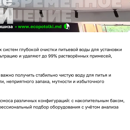
 систем глубокой очистки питьевой воды для установки
ьтрацию и удаляют до 99% растворённых примесей,
важно получить стабильно чистую воду для питья и
, неприятного запаха, мутности и избыточного
осмоса различных конфигураций: с накопительным баком,
ессиональный подбор оборудования с учётом анализа