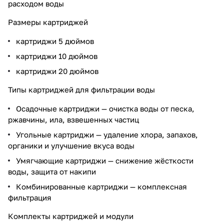
расходом воды
Размеры картриджей
картриджи 5 дюймов
картриджи 10 дюймов
картриджи 20 дюймов
Типы картриджей для фильтрации воды
Осадочные картриджи — очистка воды от песка,
ржавчины, ила, взвешенных частиц
Угольные картриджи — удаление хлора, запахов,
органики и улучшение вкуса воды
Умягчающие картриджи — снижение жёсткости
воды, защита от накипи
Комбинированные картриджи — комплексная
фильтрация
Комплекты картриджей и модули