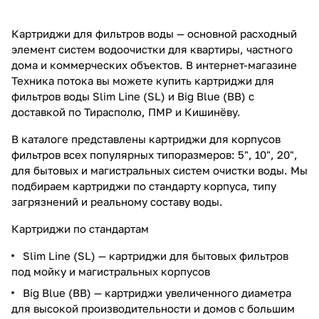
Картриджи для фильтров воды — основной расходный
элемент систем водоочистки для квартиры, частного
дома и коммерческих объектов. В интернет-магазине
Техника потока вы можете купить картриджи для
фильтров воды Slim Line (SL) и Big Blue (BB) с
доставкой по Тирасполю, ПМР и Кишинёву.
В каталоге представлены картриджи для корпусов
фильтров всех популярных типоразмеров: 5", 10", 20",
для бытовых и магистральных систем очистки воды. Мы
подбираем картриджи по стандарту корпуса, типу
загрязнений и реальному составу воды.
Картриджи по стандартам
Slim Line (SL) — картриджи для бытовых фильтров
под мойку и магистральных корпусов
Big Blue (BB) — картриджи увеличенного диаметра
для высокой производительности и домов с большим