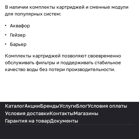
В наличии комплекты картриджей и сменные модули
для популярных систем:
Аквафор
Гейзер
Барьер
Комплекты картриджей позволяют своевременно
обслуживать фильтры и поддерживать стабильное
качество воды без потери производительности.
Каталог
Акции
Бренды
Услуги
Блог
Условия оплаты
Условия доставки
Контакты
Магазины
Гарантия на товар
Документы