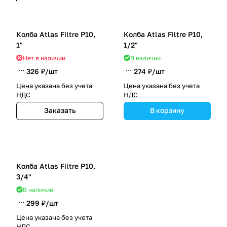
Колба Atlas Filtre P10,
Колба Atlas Filtre P10,
1"
1/2"
Нет в наличии
В наличии
326 ₽/
шт
274 ₽/
шт
Цена указана без учета
Цена указана без учета
НДС
НДС
Заказать
В корзину
Колба Atlas Filtre P10,
3/4"
В наличии
299 ₽/
шт
Цена указана без учета
НДС