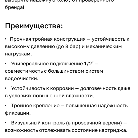
бренда!
Преимущества:
Прочная тройная конструкция — устойчивость к
высокому давлению (до 8 бар) и механическим
нагрузкам.
Универсальное подключение 1/2″ —
совместимость с большинством систем
водоочистки.
Устойчивость к коррозии — долговечность даже
в условиях повышенной влажности.
Тройное крепление — повышенная надёжность
фиксации.
Визуальный контроль (в прозрачной версии) —
возможность отслеживать состояние картриджа.