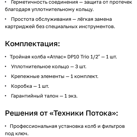
Герметичность соединения — защита от протечек
благодаря уплотнительному кольцу.
Простота обслуживания — лёгкая замена
картриджей без специальных инструментов.
Комплектация:
Тройная колба «Атлас» DP10 Trio 1/2″ — 1 шт.
Уплотнительное кольцо — 3 шт.
Крепежные элементы — 1 комплект.
Коробка — 1 шт.
Гарантийный талон — 1 экз.
Решения от «Техники Потока»:
Профессиональная установка колб и фильтров
под ключ.