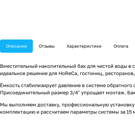
Описание
Отзывы
Характеристики
Оплата
Вместительный накопительный бак для чистой воды в 
идеальное решение для HoReCa, гостиниц, ресторанов
Ёмкость стабилизирует давление в системе обратного
Присоединительный размер 3/4″ упрощает монтаж. Ба
Мы выполняем доставку, профессиональную установку 
комплектацию и рассчитаем параметры системы за 15 