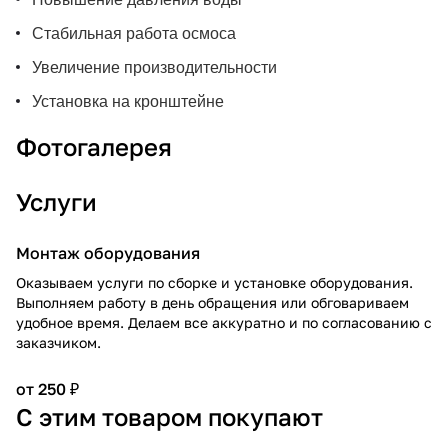
Стабильная работа осмоса
Увеличение производительности
Установка на кронштейне
Фотогалерея
Услуги
Монтаж оборудования
Оказываем услуги по сборке и установке оборудования.
Выполняем работу в день обращения или обговариваем
удобное время. Делаем все аккуратно и по согласованию с
заказчиком.
от 250 ₽
С этим товаром покупают