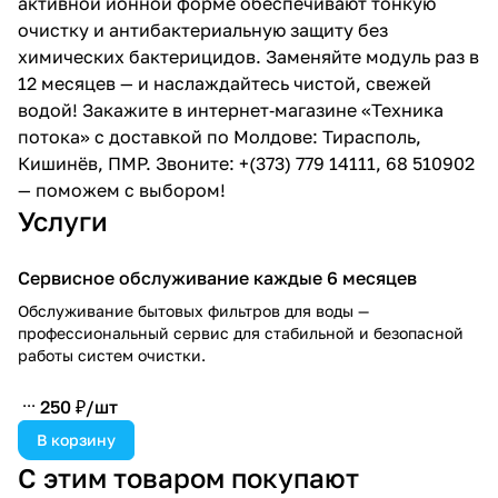
активной ионной форме обеспечивают тонкую
очистку и антибактериальную защиту без
химических бактерицидов. Заменяйте модуль раз в
12 месяцев — и наслаждайтесь чистой, свежей
водой! Закажите в интернет‑магазине «Техника
потока» с доставкой по Молдове: Тирасполь,
Кишинёв, ПМР. Звоните: +(373) 779 14111, 68 510902
— поможем с выбором!
Услуги
Сервисное обслуживание каждые 6 месяцев
Обслуживание бытовых фильтров для воды —
профессиональный сервис для стабильной и безопасной
работы систем очистки.
250 ₽/
шт
В корзину
С этим товаром покупают