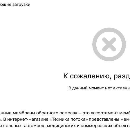
ющие загрузки
К сожалению, разд
В данный момент нет активны
нные мембраны обратного осмоса» — это ассортимент мем
а. В интернет-магазине «Техника потока» представлены ме
отельных, автомоек, медицинских и коммерческих объект