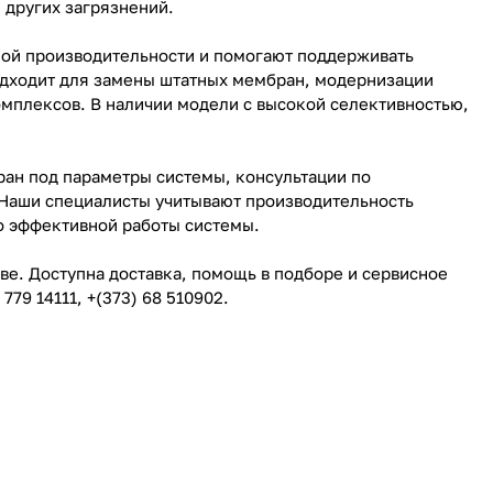
 других загрязнений.
ой производительности и помогают поддерживать
одходит для замены штатных мембран, модернизации
мплексов. В наличии модели с высокой селективностью,
ан под параметры системы, консультации по
 Наши специалисты учитывают производительность
о эффективной работы системы.
ве. Доступна доставка, помощь в подборе и сервисное
79 14111, +(373) 68 510902.