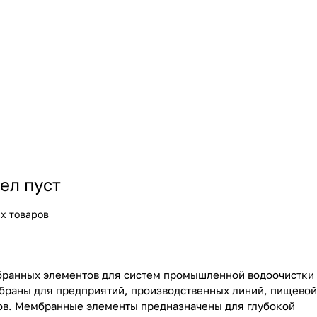
ел пуст
х товаров
бранных элементов для систем промышленной водоочистки
мбраны для предприятий, производственных линий, пищевой
ов. Мембранные элементы предназначены для глубокой