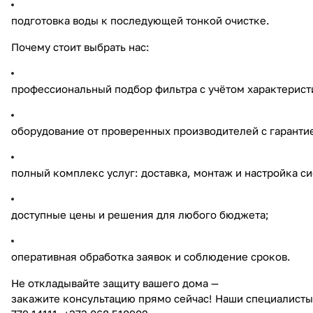
подготовка воды к последующей тонкой очистке.
Почему стоит выбрать нас:
профессиональный подбор фильтра с учётом характерист
оборудование от проверенных производителей с гарантие
полный комплекс услуг: доставка, монтаж и настройка с
доступные цены и решения для любого бюджета;
оперативная обработка заявок и соблюдение сроков.
Не откладывайте защиту вашего дома —
закажите консультацию прямо сейчас! Наши специалисты