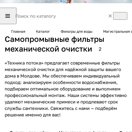
Главная
Каталог
Фильтры для воды
Магистральная 
Самопромывные фильтры
механической очистки
2
«Техника потока» предлагает современные фильтры
механической очистки для надёжной защиты вашего
дома в Молдове. Мы обеспечиваем индивидуальный
подход: анализируем особенности водоснабжения,
подбираем оптимальное оборудование и выполняем
профессиональный монтаж. Наши системы эффективно
удаляют механические примеси и продлевают срок
службы сантехники. Свяжитесь с нами — подберём
решение именно для вас!