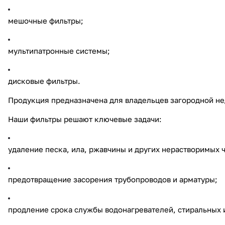
мешочные фильтры;
мультипатронные системы;
дисковые фильтры.
Продукция предназначена для владельцев загородной не
Наши фильтры решают ключевые задачи:
удаление песка, ила, ржавчины и других нерастворимых ч
предотвращение засорения трубопроводов и арматуры;
продление срока службы водонагревателей, стиральных