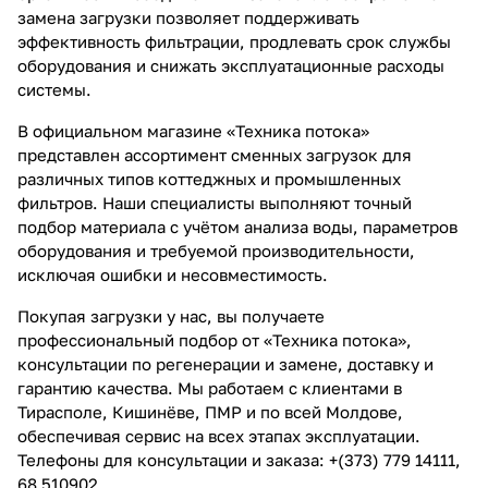
замена загрузки позволяет поддерживать
эффективность фильтрации, продлевать срок службы
оборудования и снижать эксплуатационные расходы
системы.
В официальном магазине «Техника потока»
представлен ассортимент сменных загрузок для
различных типов коттеджных и промышленных
фильтров. Наши специалисты выполняют точный
подбор материала с учётом анализа воды, параметров
оборудования и требуемой производительности,
исключая ошибки и несовместимость.
Покупая загрузки у нас, вы получаете
профессиональный подбор от «Техника потока»,
консультации по регенерации и замене, доставку и
гарантию качества. Мы работаем с клиентами в
Тирасполе, Кишинёве, ПМР и по всей Молдове,
обеспечивая сервис на всех этапах эксплуатации.
Телефоны для консультации и заказа: +(373) 779 14111,
68 510902.