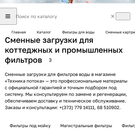
Главная
Каталог
Фильтры для воды
Сменные картри
Сменные загрузки для
коттеджных и промышленных
фильтров
3
Сменные загрузки для фильтров воды в магазине
«Техника потока» — это профессиональные материалы
с официальной гарантией и точным подбором под
систему. Мы консультируем по замене и регенерации,
обеспечиваем доставку и техническое обслуживание.
Заказы и консультации: +(373) 779 14111, 68 510902.
Фильтры под мойку
Магистральные фильтры
Фильт