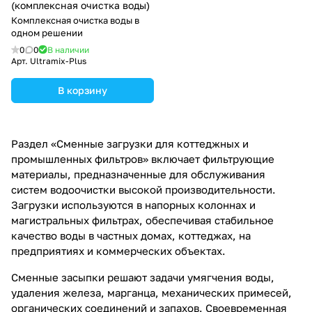
(комплексная очистка воды)
Комплексная очистка воды в
одном решении
0
0
В наличии
Арт.
Ultramix-Plus
В корзину
Раздел «Сменные загрузки для коттеджных и
промышленных фильтров» включает фильтрующие
материалы, предназначенные для обслуживания
систем водоочистки высокой производительности.
Загрузки используются в напорных колоннах и
магистральных фильтрах, обеспечивая стабильное
качество воды в частных домах, коттеджах, на
предприятиях и коммерческих объектах.
Сменные засыпки решают задачи умягчения воды,
удаления железа, марганца, механических примесей,
органических соединений и запахов. Своевременная