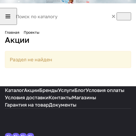
Главная
Проекты
Акции
Раздел не найден
Каталог
Акции
Бренды
Услуги
Блог
Условия оплаты
Условия доставки
Контакты
Магазины
Гарантия на товар
Документы