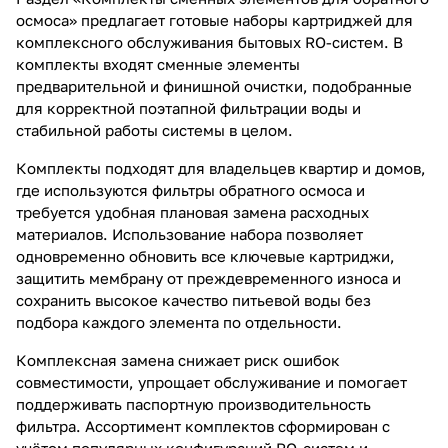
осмоса» предлагает готовые наборы картриджей для
комплексного обслуживания бытовых RO-систем. В
комплекты входят сменные элементы
предварительной и финишной очистки, подобранные
для корректной поэтапной фильтрации воды и
стабильной работы системы в целом.
Комплекты подходят для владельцев квартир и домов,
где используются фильтры обратного осмоса и
требуется удобная плановая замена расходных
материалов. Использование набора позволяет
одновременно обновить все ключевые картриджи,
защитить мембрану от преждевременного износа и
сохранить высокое качество питьевой воды без
подбора каждого элемента по отдельности.
Комплексная замена снижает риск ошибок
совместимости, упрощает обслуживание и помогает
поддерживать паспортную производительность
фильтра. Ассортимент комплектов сформирован с
учётом популярных конфигураций RO-систем и