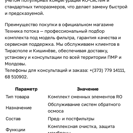
стандартных типоразмеров, что делает замену быстрой
и предсказуемой.
Преимущество покупки в официальном магазине
Техника потока — профессиональный подбор
комплекта под модель фильтра, гарантия качества и
сервисная поддержка. Мы обслуживаем клиентов в
Тирасполе и Кишинёве, обеспечивая доставку,
установку и консультации по всей территории ПМР и
Молдовы.
Телефоны для консультаций и заказа: +(373) 779 14111,
68 510902.
Параметр
Значение
Тип товара
Комплект сменных элементов RO
Обслуживание систем обратного
Назначение
осмоса
Состав
Пред- и постфильтры
Комплексная очистка, защита
Функции
мембраны