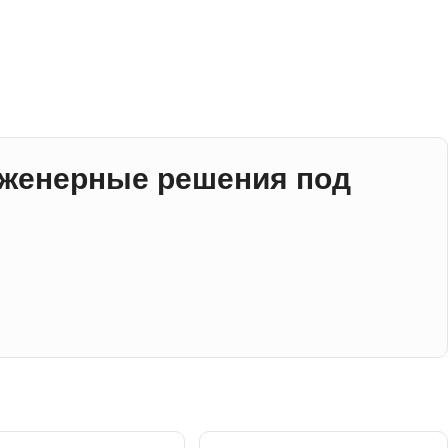
нженерные решения под