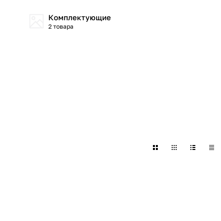
Комплектующие
2 товара