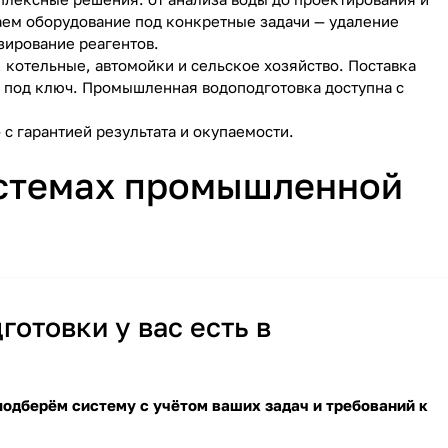
аем оборудование под конкретные задачи — удаление
зирование реагентов.
 котельные, автомойки и сельское хозяйство. Поставка
 под ключ. Промышленная водоподготовка доступна с
с гарантией результата и окупаемости.
истемах промышленной
отовки у вас есть в
одберём систему с учётом ваших задач и требований к