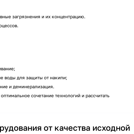
вные загрязнения и их концентрацию.
оцессов.
ивание;
е воды для защиты от накипи;
ние и деминерализация.
 оптимальное сочетание технологий и рассчитать
рудования от качества исходной