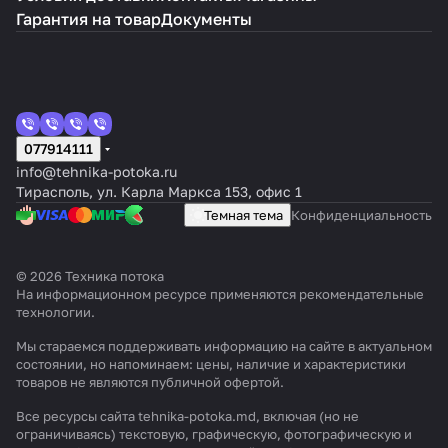
Гарантия на товар
Документы
077914111
info@tehnika-potoka.ru
Тирасполь, ул. Карла Маркса 153, офис 1
Темная тема
Конфиденциальность
© 2026 Техника потока
На информационном ресурсе применяются
рекомендательные
технологии
.
Мы стараемся поддерживать информацию на сайте в актуальном
состоянии, но напоминаем: цены, наличие и характеристики
товаров не являются публичной офертой.
Все ресурсы сайта tehnika-potoka.md, включая (но не
ограничиваясь) текстовую, графическую, фотографическую и