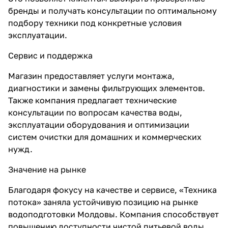
бренды и получать консультации по оптимальному
подбору техники под конкретные условия
эксплуатации.
Сервис и поддержка
Магазин предоставляет услуги монтажа,
диагностики и замены фильтрующих элементов.
Также компания предлагает технические
консультации по вопросам качества воды,
эксплуатации оборудования и оптимизации
систем очистки для домашних и коммерческих
нужд.
Значение на рынке
Благодаря фокусу на качестве и сервисе, «Техника
потока» заняла устойчивую позицию на рынке
водоподготовки Молдовы. Компания способствует
повышению доступности чистой питьевой воды