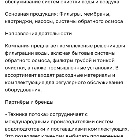
обслуживание систем очистки воды и воздуха.
Основная продукция: Фильтры, мембраны,
картриджи, насосы, системы обратного осмоса
Направления деятельности
Компания предлагает комплексные решения для
фильтрации воды, включая бытовые системы
обратного осмоса, фильтры грубой и тонкой
очистки, а также промышленные установки. В
ассортимент входят расходные материалы и
комплектующие для регулярного обслуживания
оборудования.
Партнёры и бренды
«Техника потока» сотрудничает с
международными производителями систем
водоподготовки и поставщиками комплектующих.
Это позволяет клиентам выбирать проверенные