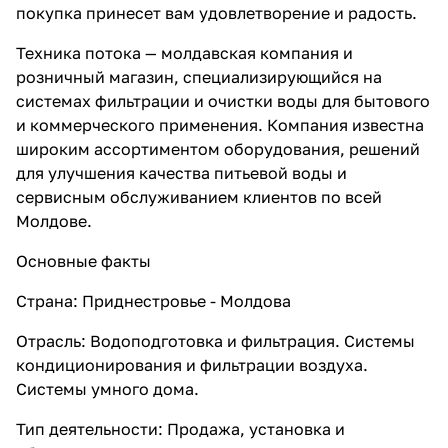
покупка принесет вам удовлетворение и радость.
Техника потока — молдавская компания и
розничный магазин, специализирующийся на
системах фильтрации и очистки воды для бытового
и коммерческого применения. Компания известна
широким ассортиментом оборудования, решений
для улучшения качества питьевой воды и
сервисным обслуживанием клиентов по всей
Молдове.
Основные факты
Страна: Приднестровье - Молдова
Отрасль: Водоподготовка и фильтрация. Системы
кондиционирования и фильтрации воздуха.
Системы умного дома.
Тип деятельности: Продажа, установка и