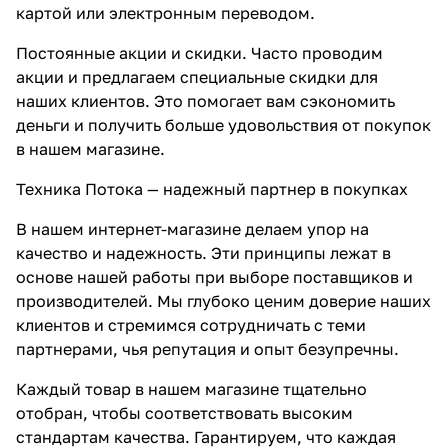
картой или электронным переводом.
Постоянные акции и скидки. Часто проводим
акции и предлагаем специальные скидки для
наших клиентов. Это помогает вам сэкономить
деньги и получить больше удовольствия от покупок
в нашем магазине.
Техника Потока — надежный партнер в покупках
В нашем интернет-магазине делаем упор на
качество и надежность. Эти принципы лежат в
основе нашей работы при выборе поставщиков и
производителей. Мы глубоко ценим доверие наших
клиентов и стремимся сотрудничать с теми
партнерами, чья репутация и опыт безупречны.
Каждый товар в нашем магазине тщательно
отобран, чтобы соответствовать высоким
стандартам качества. Гарантируем, что каждая