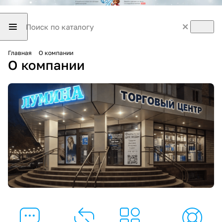
Главная
О компании
О компании