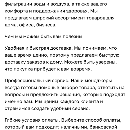
фильтрации воды и воздуха, а также вашего
комфорта и поддержания здоровья. Мы
предлагаем широкий ассортимент товаров для
дома, офиса, бизнеса.
Чем мы можем быть вам полезны
Удобная и быстрая доставка. Мы понимаем, что
ваше время ценно, поэтому предлагаем быструю
доставку заказов к дому. Можете быть уверены,
что покупка прибудет к вам вовремя.
Профессиональный сервис. Наши менеджеры
всегда готовы помочь в выборе товара, ответить на
вопросы и предложить решения, которые подходят
именно вам. Мы ценим каждого клиента и
стремимся создать удобный сервис.
Гибкие условия оплаты. Выберите способ оплаты,
который вам подходит: наличными, банковской