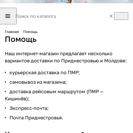
Главная
Помощь
Помощь
Наш интернет‑магазин предлагает несколько
вариантов доставки по Приднестровью и Молдове:
курьерская доставка по ПМР;
самовывоз из магазина;
доставка рейсовым маршрутом (ПМР —
Кишинёв);
Экспресс‑почта;
Почта Приднестровья.