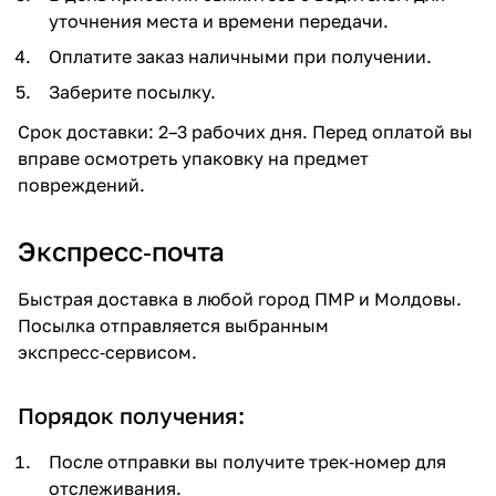
уточнения места и времени передачи.
Оплатите заказ наличными при получении.
Заберите посылку.
Срок доставки: 2–3 рабочих дня. Перед оплатой вы
вправе осмотреть упаковку на предмет
повреждений.
Экспресс‑почта
Быстрая доставка в любой город ПМР и Молдовы.
Посылка отправляется выбранным
экспресс‑сервисом.
Порядок получения:
После отправки вы получите трек‑номер для
отслеживания.