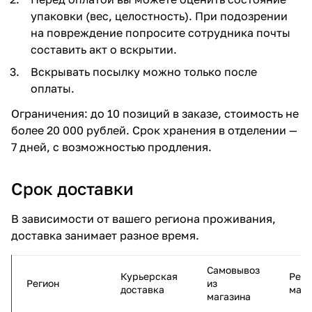
упаковки (вес, целостность). При подозрении
на повреждение попросите сотрудника почты
составить акт о вскрытии.
Вскрывать посылку можно только после
оплаты.
Ограничения: до 10 позиций в заказе, стоимость не
более 20 000 рублей. Срок хранения в отделении —
7 дней, с возможностью продления.
Срок доставки
В зависимости от вашего региона проживания,
доставка занимает разное время.
Самовывоз
Курьерская
Рей
Регион
из
доставка
мар
магазина