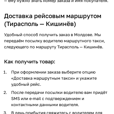
— ему нужно знать номер заказа и имя покупателя.
Доставка рейсовым маршрутом
(Тирасполь — Кишинёв)
Удобный способ получить заказ в Молдове. Мы
передаём посылку водителю маршрутного такси,
следующего по маршруту Тирасполь — Кишинёв.
Как получить товар:
При оформлении заказа выберите опцию
«Доставка маршрутным такси» и укажите
удобный рейс.
После передачи посылки водителю вам придёт
SMS или e‑mail с подтверждением и
контактными данными водителя.
В день прибытия свяжитесь с водителем для