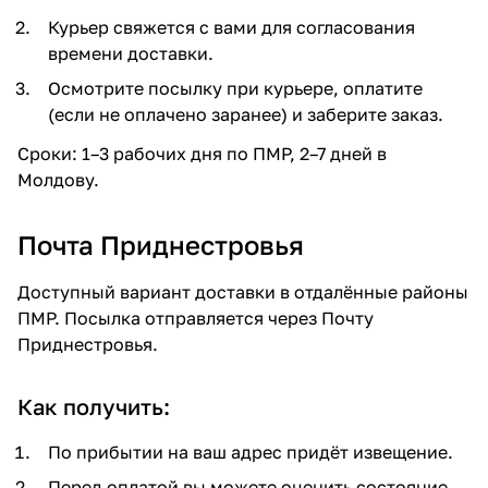
Курьер свяжется с вами для согласования
времени доставки.
Осмотрите посылку при курьере, оплатите
(если не оплачено заранее) и заберите заказ.
Сроки: 1–3 рабочих дня по ПМР, 2–7 дней в
Молдову.
Почта Приднестровья
Доступный вариант доставки в отдалённые районы
ПМР. Посылка отправляется через Почту
Приднестровья.
Как получить:
По прибытии на ваш адрес придёт извещение.
Перед оплатой вы можете оценить состояние