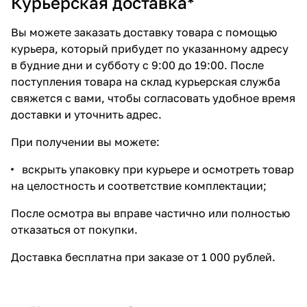
Курьерская доставка*
Вы можете заказать доставку товара с помощью
курьера, который прибудет по указанному адресу
в будние дни и субботу с 9:00 до 19:00. После
поступления товара на склад курьерская служба
свяжется с вами, чтобы согласовать удобное время
доставки и уточнить адрес.
При получении вы можете:
вскрыть упаковку при курьере и осмотреть товар
на целостность и соответствие комплектации;
После осмотра вы вправе частично или полностью
отказаться от покупки.
Доставка бесплатна при заказе от 1 000 рублей.