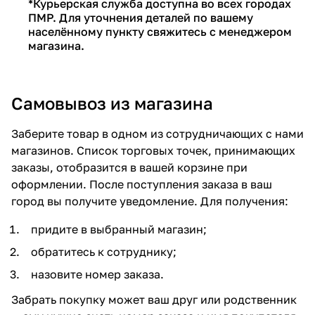
*Курьерская служба доступна во всех городах
ПМР. Для уточнения деталей по вашему
населённому пункту свяжитесь с менеджером
магазина.
Самовывоз из магазина
Заберите товар в одном из сотрудничающих с нами
магазинов. Список торговых точек, принимающих
заказы, отобразится в вашей корзине при
оформлении. После поступления заказа в ваш
город вы получите уведомление. Для получения:
придите в выбранный магазин;
обратитесь к сотруднику;
назовите номер заказа.
Забрать покупку может ваш друг или родственник