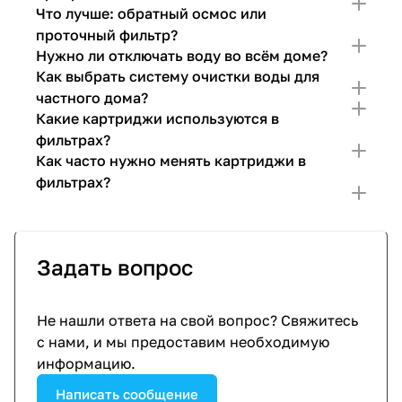
Что лучше: обратный осмос или
проточный фильтр?
Нужно ли отключать воду во всём доме?
Как выбрать систему очистки воды для
частного дома?
Какие картриджи используются в
фильтрах?
Как часто нужно менять картриджи в
фильтрах?
Задать вопрос
Не нашли ответа на свой вопрос? Свяжитесь
с нами, и мы предоставим необходимую
информацию.
Написать сообщение