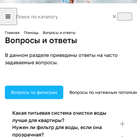
Главная
Помощь
Вопросы и ответы
Вопросы и ответы
В данном разделе приведены ответы на часто
задаваемые вопросы.
Вопросы по фильтрам
Вопросы по натяжным потолка
Какая питьевая система очистки воды
лучше для квартиры?
Нужен ли фильтр для воды, если она
прозрачная?