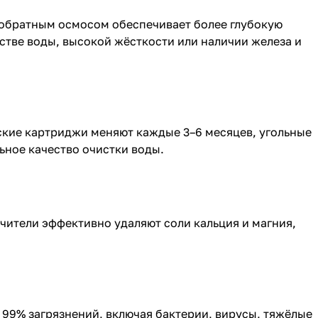
 обратным осмосом
обеспечивает более глубокую
стве воды, высокой жёсткости или наличии железа и
ские картриджи меняют каждые 3–6 месяцев, угольные
льное качество очистки воды.
чители эффективно удаляют соли кальция и магния,
 99% загрязнений, включая бактерии, вирусы, тяжёлые