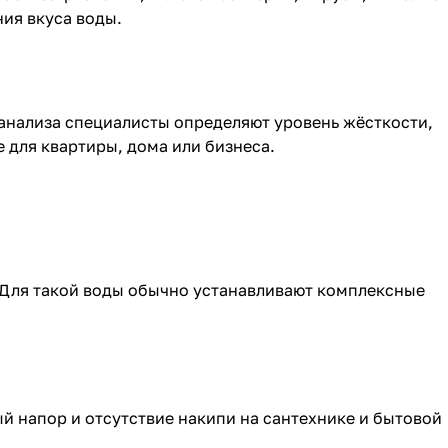
ия вкуса воды.
анализа специалисты определяют уровень жёсткости,
 для квартиры, дома или бизнеса.
 Для такой воды обычно устанавливают комплексные
й напор и отсутствие накипи на сантехнике и бытовой