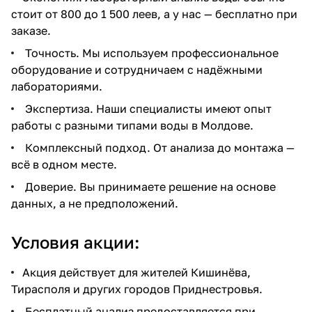
стоит от 800 до 1 500 леев, а у нас — бесплатно при
заказе.
Точность. Мы используем профессиональное
оборудование и сотрудничаем с надёжными
лабораториями.
Экспертиза. Наши специалисты имеют опыт
работы с разными типами воды в Молдове.
Комплексный подход. От анализа до монтажа —
всё в одном месте.
Доверие. Вы принимаете решение на основе
данных, а не предположений.
Условия акции:
Акция действует для жителей Кишинёва,
Тирасполя и других городов Приднестровья.
Бесплатный анализ предоставляется при