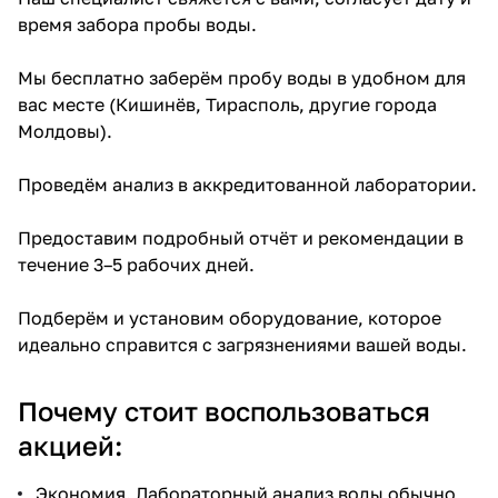
время забора пробы воды.
Мы бесплатно заберём пробу воды в удобном для
вас месте (Кишинёв, Тирасполь, другие города
Молдовы).
Проведём анализ в аккредитованной лаборатории.
Предоставим подробный отчёт и рекомендации в
течение 3–5 рабочих дней.
Подберём и установим оборудование, которое
идеально справится с загрязнениями вашей воды.
Почему стоит воспользоваться
акцией:
Экономия. Лабораторный анализ воды обычно