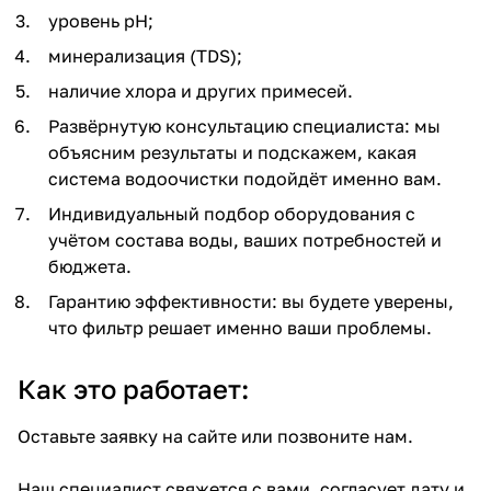
уровень pH;
минерализация (TDS);
наличие хлора и других примесей.
Развёрнутую консультацию специалиста: мы
объясним результаты и подскажем, какая
система водоочистки подойдёт именно вам.
Индивидуальный подбор оборудования с
учётом состава воды, ваших потребностей и
бюджета.
Гарантию эффективности: вы будете уверены,
что фильтр решает именно ваши проблемы.
Как это работает:
Оставьте заявку на сайте или позвоните нам.
Наш специалист свяжется с вами, согласует дату и