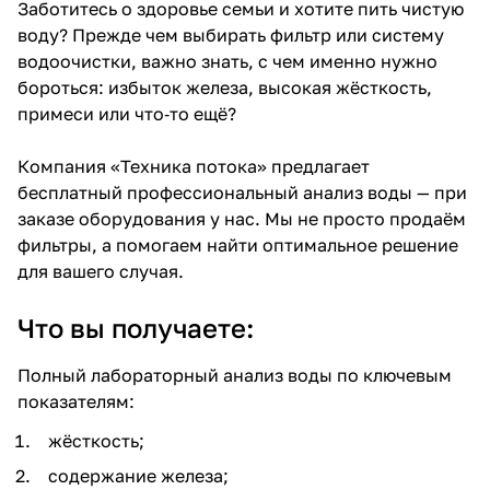
Заботитесь о здоровье семьи и хотите пить чистую
воду? Прежде чем выбирать фильтр или систему
водоочистки, важно знать, с чем именно нужно
бороться: избыток железа, высокая жёсткость,
примеси или что‑то ещё?
Компания «Техника потока» предлагает
бесплатный профессиональный анализ воды — при
заказе оборудования у нас. Мы не просто продаём
фильтры, а помогаем найти оптимальное решение
для вашего случая.
Что вы получаете:
Полный лабораторный анализ воды по ключевым
показателям:
жёсткость;
содержание железа;