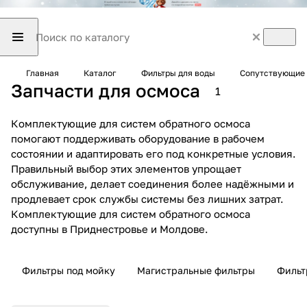
Главная
Каталог
Фильтры для воды
Сопутствующие 
Запчасти для осмоса
1
Комплектующие для систем обратного осмоса
помогают поддерживать оборудование в рабочем
состоянии и адаптировать его под конкретные условия.
Правильный выбор этих элементов упрощает
обслуживание, делает соединения более надёжными и
продлевает срок службы системы без лишних затрат.
Комплектующие для систем обратного осмоса
доступны в Приднестровье и Молдове.
Фильтры под мойку
Магистральные фильтры
Фильт