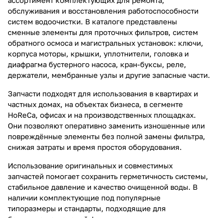
обслуживания и восстановления работоспособности
систем водоочистки. В каталоге представлены
сменные элементы для проточных фильтров, систем
обратного осмоса и магистральных установок: ключи,
корпуса моторы, крышки, уплотнители, головка и
диафрагма бустерного насоса, кран-буксы, реле,
держатели, мембранные узлы и другие запасные части.
Запчасти подходят для использования в квартирах и
частных домах, на объектах бизнеса, в сегменте
HoReCa, офисах и на производственных площадках.
Они позволяют оперативно заменить изношенные или
повреждённые элементы без полной замены фильтра,
снижая затраты и время простоя оборудования.
Использование оригинальных и совместимых
запчастей помогает сохранить герметичность системы,
стабильное давление и качество очищенной воды. В
наличии комплектующие под популярные
типоразмеры и стандарты, подходящие для