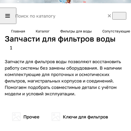
Главная
Каталог
Фильтры для воды
Сопутствующие 
Запчасти для фильтров воды
1
Запчасти для фильтров воды позволяют восстановить
работу системы без замены оборудования. В наличии
комплектующие для проточных и осмотических
фильтров, магистральных корпусов и соединений.
Помогаем подобрать совместимые детали с учётом
модели и условий эксплуатации.
Прочее
Ключи для фильтров